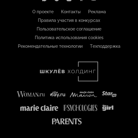
О проекте
Контакты
Реклама
Правила участия в конкурсах
Пользовательское соглашение
Политика использования cookies
Рекомендательные технологии
Техподдержка