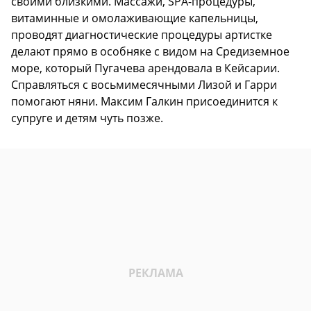
своими близкими. Массажи, SPA-процедуры,
витаминные и омолаживающие капельницы,
проводят диагностические процедуры артистке
делают прямо в особняке с видом на Средиземное
море, который Пугачева арендовала в Кейсарии.
Справляться с восьмимесячными Лизой и Гарри
помогают няни. Максим Галкин присоединится к
супруге и детям чуть позже.