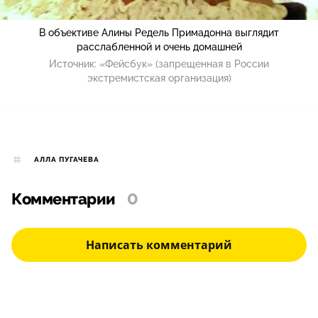
В объективе Алины Редель Примадонна выглядит
расслабленной и очень домашней
Источник:
«Фейсбук» (запрещенная в России
экстремистская организация)
АЛЛА ПУГАЧЕВА
Комментарии
0
Написать комментарий