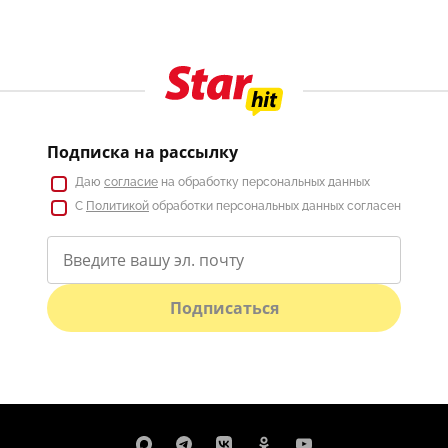
Подписка на рассылку
Даю
согласие
на обработку персональных данных
С
Политикой
обработки персональных данных согласен
Подписаться