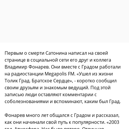
Первым о смерти Сатонина написал на своей
странице в социальной сети его друг и коллега
Владимир Фонарев. Они вместе с Градом работали
на радиостанции Megapolis FM. «Ушел из жизни
Толик Град. Братское Сердце», - коротко сообщил
своим друзьям и знакомым ведущий. Под этой
записью люди оставляют комментарии с
соболезнованиями и вспоминают, каким был Град.
Фонарев много лет общался с Градом и рассказал,
как они начинали свой путь к популярности. «2003
год. Атмосфера. Нас было пятеро. Отличная