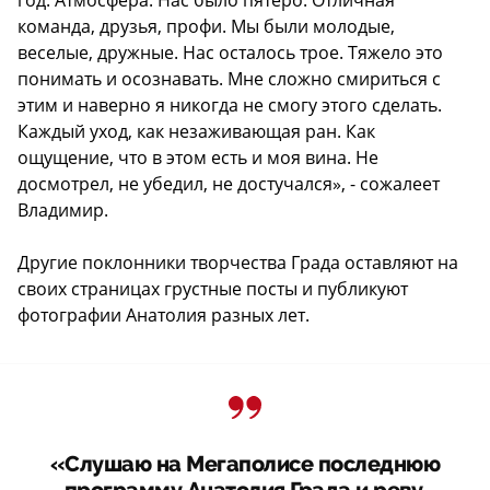
команда, друзья, профи. Мы были молодые,
веселые, дружные. Нас осталось трое. Тяжело это
понимать и осознавать. Мне сложно смириться с
этим и наверно я никогда не смогу этого сделать.
Каждый уход, как незаживающая ран. Как
ощущение, что в этом есть и моя вина. Не
досмотрел, не убедил, не достучался», - сожалеет
Владимир.
Другие поклонники творчества Града оставляют на
своих страницах грустные посты и публикуют
фотографии Анатолия разных лет.
«Слушаю на Мегаполисе последнюю