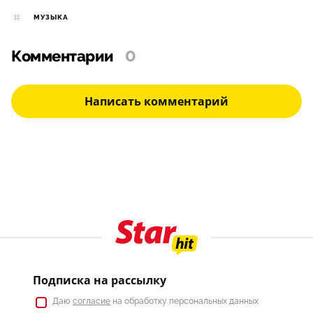
МУЗЫКА
Комментарии
0
Написать комментарий
Подписка на рассылку
Даю
согласие
на обработку персональных данных