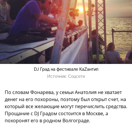
DJ Град на фестивале КаZантип
Источник:
Соцсети
По словам Фонарева, у семьи Анатолия не хватает
денег на его похороны, поэтому был открыт счет, на
который все желающие могут перечислить средства.
Прощание с DJ Градом состоится в Москве, а
похоронят его в родном Волгограде.