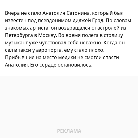
Вчера не стало Анатолия Сатонина, который был
известен под псевдонимом диджей Град. По словам
знакомых артиста, он возвращался с гастролей из
Петербурга в Москву. Во время полета в столицу
музыкант уже чувствовал себя неважно. Когда он
сел в такси у аэропорта, ему стало плохо.
Прибывшие на место медики не смогли спасти
Анатолия. Его сердце остановилось.