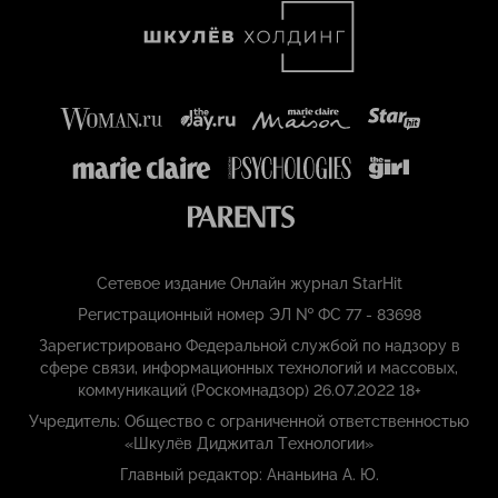
Сетевое издание Онлайн журнал StarHit
Регистрационный номер ЭЛ № ФС 77 - 83698
Зарегистрировано Федеральной службой по надзору в
сфере связи, информационных технологий и массовых,
коммуникаций (Роскомнадзор) 26.07.2022 18+
Учредитель: Общество с ограниченной ответственностью
«Шкулёв Диджитал Технологии»
Главный редактор: Ананьина А. Ю.