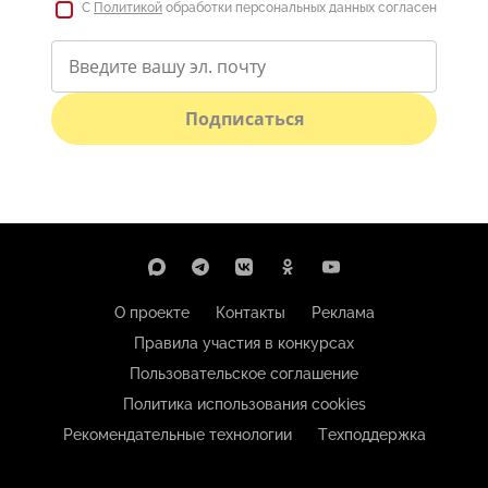
С
Политикой
обработки персональных данных согласен
Подписаться
О проекте
Контакты
Реклама
Правила участия в конкурсах
Пользовательское соглашение
Политика использования cookies
Рекомендательные технологии
Техподдержка