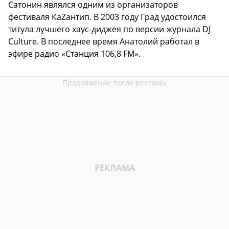
Сатонин являлся одним из организаторов
фестиваля КаZантип. В 2003 году Град удостоился
титула лучшего хаус-диджея по версии журнала DJ
Culture. В последнее время Анатолий работал в
эфире радио «Станция 106,8 FM».