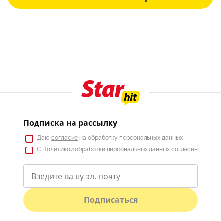
Подписка на рассылку
Даю
согласие
на обработку персональных данных
С
Политикой
обработки персональных данных согласен
Подписаться