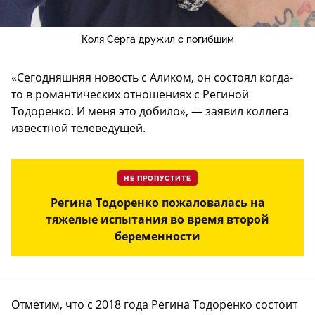
Коля Серга дружил с погибшим
«Сегодняшняя новость с Аликом, он состоял когда-
то в романтических отношениях с Региной
Тодоренко. И меня это добило», — заявил коллега
известной телеведущей.
НЕ ПРОПУСТИТЕ
Регина Тодоренко пожаловалась на
тяжелые испытания во время второй
беременности
Отметим, что с 2018 года Регина Тодоренко состоит