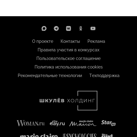
О проекте
Контакты
Реклама
Правила участия в конкурсах
Пользовательское соглашение
Политика использования cookies
Рекомендательные технологии
Техподдержка