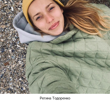
Регина Тодоренко