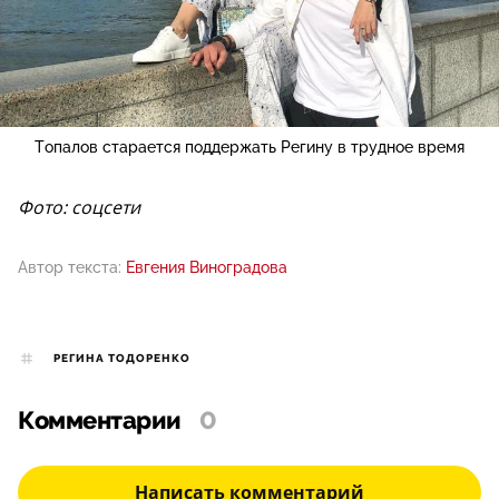
Топалов старается поддержать Регину в трудное время
Фото: соцсети
Автор текста:
Евгения Виноградова
РЕГИНА ТОДОРЕНКО
Комментарии
0
Написать комментарий