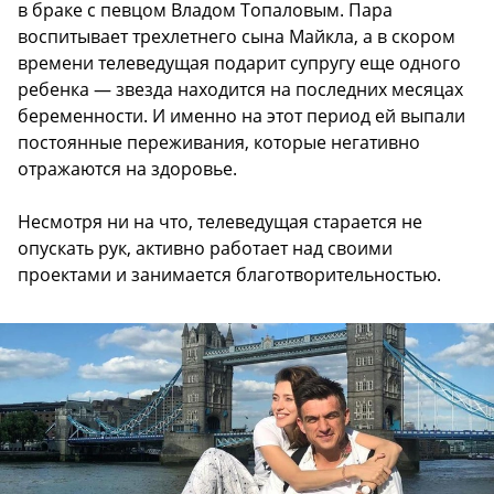
в браке с певцом Владом Топаловым. Пара
воспитывает трехлетнего сына Майкла, а в скором
времени телеведущая подарит супругу еще одного
ребенка — звезда находится на последних месяцах
беременности. И именно на этот период ей выпали
постоянные переживания, которые негативно
отражаются на здоровье.
Несмотря ни на что, телеведущая старается не
опускать рук, активно работает над своими
проектами и занимается благотворительностью.