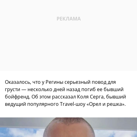
Оказалось, что у Регины серьезный повод для
грусти — несколько дней назад погиб ее бывший
бойфренд. Об этом рассказал Коля Серга, бывший
ведущий популярного Travel-шоу «Орел и решка».