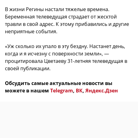
В жизни Регины настали тяжелые времена.
Беременная телеведущая страдает от жесктой
травли в свой адрес. К этому прибавились и другие
неприятные события.
«Уж сколько их упало в эту бездну. Настанет день,
когда и я исчезну с поверхности земли», —
процитировала Цветаеву 31-летняя телеведущая в
своей публикации.
Обсудить самые актуальные новости вы
можете в нашем
Telegram
,
ВК
,
Яндекс.Дзен