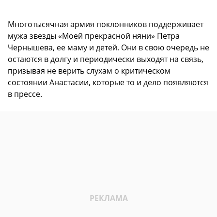
Многотысячная армия поклонников поддерживает
мужа звезды «Моей прекрасной няни» Петра
Чернышева, ее маму и детей. Они в свою очередь не
остаются в долгу и периодически выходят на связь,
призывая не верить слухам о критическом
состоянии Анастасии, которые то и дело появляются
в прессе.