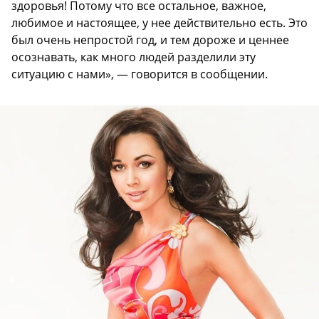
здоровья! Потому что все остальное, важное,
любимое и настоящее, у нее действительно есть. Это
был очень непростой год, и тем дороже и ценнее
осознавать, как много людей разделили эту
ситуацию с нами», — говорится в сообщении.