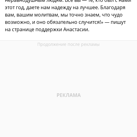
этот год, даете нам надежду на лучшее. Благодаря
вам, вашим молитвам, мы точно знаем, что чудо
возможно, и оно обязательно случится!» — пишут
на странице поддержки Анастасии.