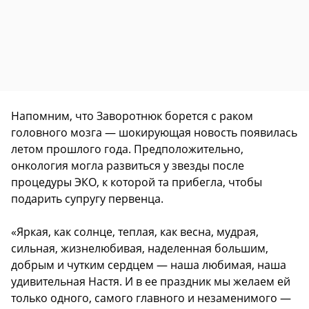
Напомним, что Заворотнюк борется с раком
головного мозга — шокирующая новость появилась
летом прошлого года. Предположительно,
онкология могла развиться у звезды после
процедуры ЭКО, к которой та прибегла, чтобы
подарить супругу первенца.
«Яркая, как солнце, теплая, как весна, мудрая,
сильная, жизнелюбивая, наделенная большим,
добрым и чутким сердцем — наша любимая, наша
удивительная Настя. И в ее праздник мы желаем ей
только одного, самого главного и незаменимого —