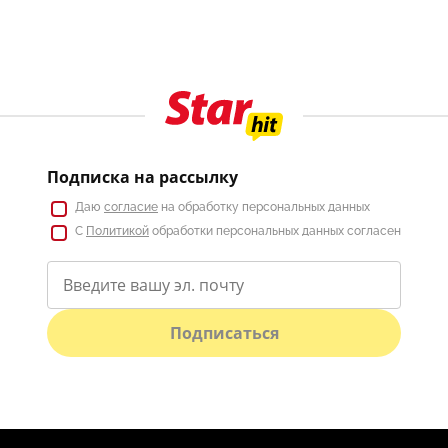
Подписка на рассылку
Даю
согласие
на обработку персональных данных
С
Политикой
обработки персональных данных согласен
Подписаться