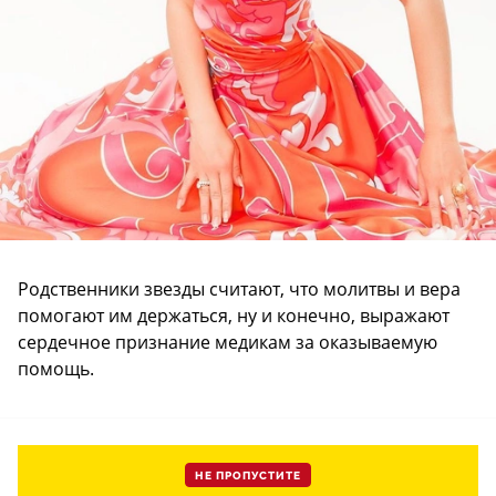
Родственники звезды считают, что молитвы и вера
помогают им держаться, ну и конечно, выражают
сердечное признание медикам за оказываемую
помощь.
НЕ ПРОПУСТИТЕ