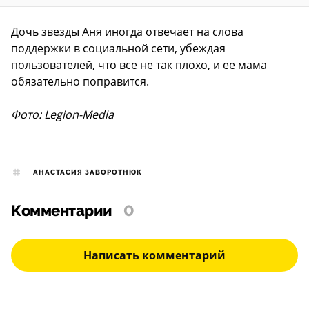
Дочь звезды Аня иногда отвечает на слова
поддержки в социальной сети, убеждая
пользователей, что все не так плохо, и ее мама
обязательно поправится.
Фото: Legion-Media
АНАСТАСИЯ ЗАВОРОТНЮК
Комментарии
0
Написать комментарий