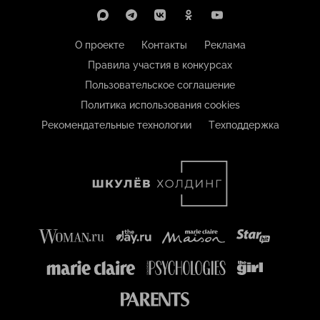
О проекте
Контакты
Реклама
Правила участия в конкурсах
Пользовательское соглашение
Политика использования cookies
Рекомендательные технологии
Техподдержка