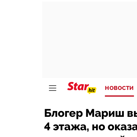
НОВОСТИ
Блогер Мариш в
4 этажа, но оказ