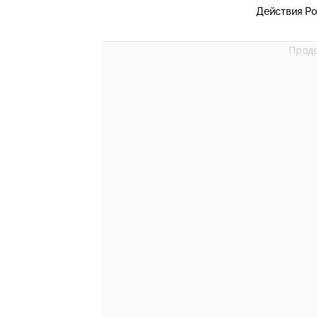
Действия Ро