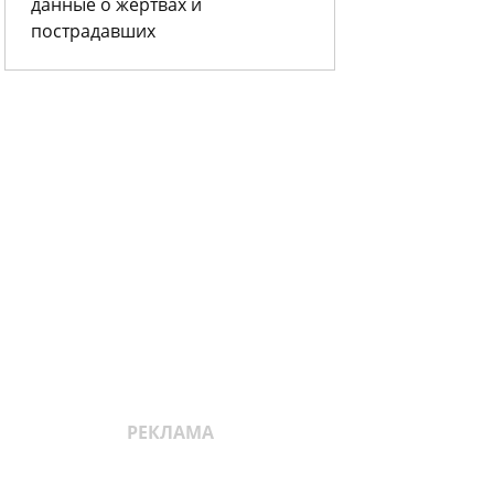
данные о жертвах и
пострадавших