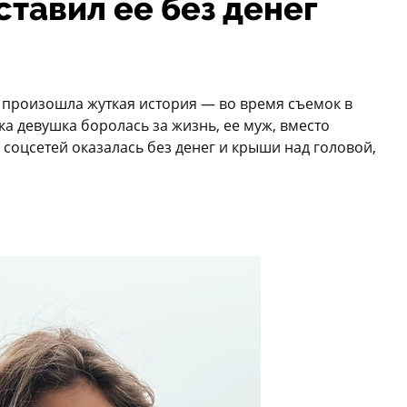
ставил ее без денег
произошла жуткая история — во время съемок в
ка девушка боролась за жизнь, ее муж, вместо
а соцсетей оказалась без денег и крыши над головой,