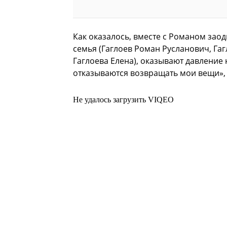
Как оказалось, вместе с Романом заод
семья (Гаглоев Роман Русланович, Гаг
Гаглоева Елена), оказывают давление 
отказываются возвращать мои вещи»
Не удалось загрузить VIQEO