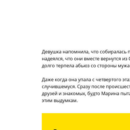
Девушка напомнила, что собиралась п
надеялся, что они вместе вернутся и
долго терпела абьюз со стороны мужа
Даже когда она упала с четвертого эта
случившемуся. Сразу после происшест
друзей и знакомых, будто Марина пыт
этим выдумкам.