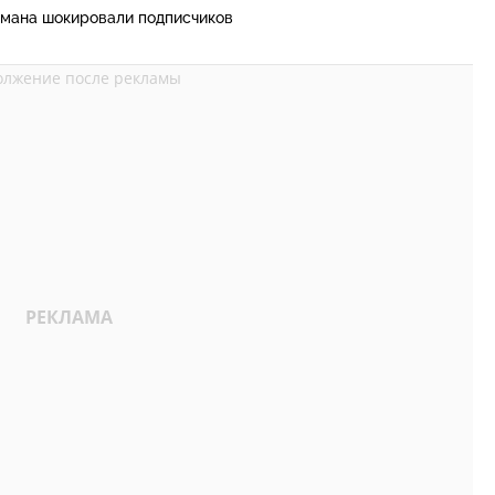
мана шокировали подписчиков