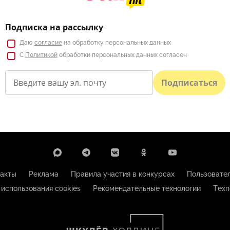
Подписка на рассылку
Даю
согласие
на обработку персональных данных
С
Политикой
обработки персональных данных согласен
Подписаться
акты
Реклама
Правила участия в конкурсах
Пользовате
 использования cookies
Рекомендательные технологии
Техп