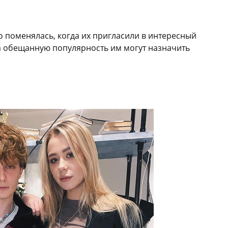
 поменялась, когда их пригласили в интересный
за обещанную популярность им могут назначить