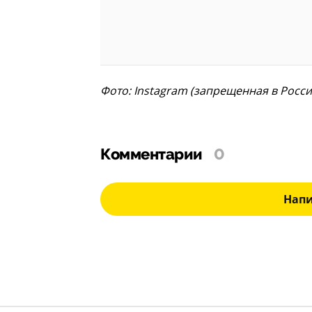
Фото: Instagram (запрещенная в Росс
Комментарии
0
Нап