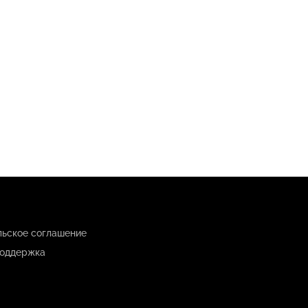
льское соглашение
оддержка