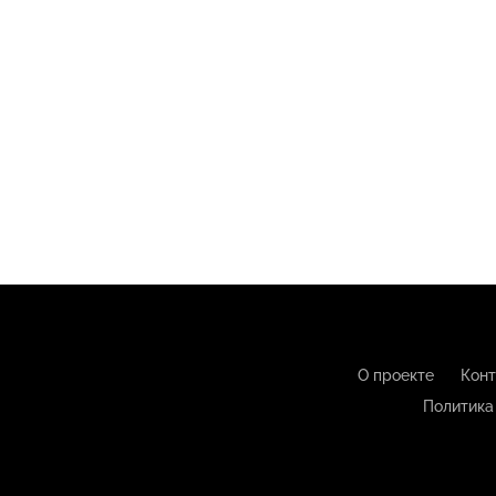
О проекте
Конт
Политика