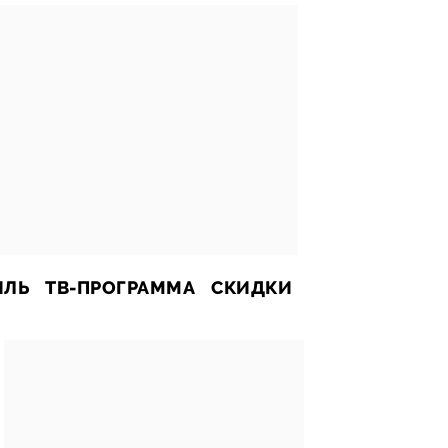
ИЛЬ
ТВ-ПРОГРАММА
СКИДКИ