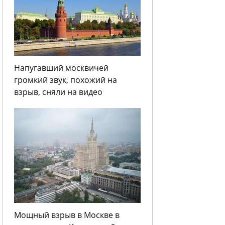
Напугавший москвичей
громкий звук, похожий на
взрыв, сняли на видео
Мощный взрыв в Москве в