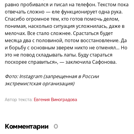
равно пробивался и писал на телефон. Текстом пока
отвечать сложно — еле функционирует одна рука.
Спасибо огромное тем, кто готов помочь делом,
понимая, насколько ситуация усложнилась, даже в
мелочах. Все стало сложнее. Срастаться будет
месяца два с половиной, потом восстановление. Да
и борьбу с основным зверем никто не отменял… Но
это не повод складывать лапы. Буду стараться
поскорее справиться», — заключила Сафонова.
Фото: Instagram (запрещенная в России
экстремистская организация)
Автор текста:
Евгения Виноградова
Комментарии
0