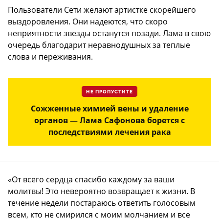
Пользователи Сети желают артистке скорейшего
выздоровления. Они надеются, что скоро
неприятности звезды останутся позади. Лама в свою
очередь благодарит неравнодушных за теплые
слова и переживания.
НЕ ПРОПУСТИТЕ
Сожженные химией вены и удаление
органов — Лама Сафонова борется с
последствиями лечения рака
«От всего сердца спасибо каждому за ваши
молитвы! Это невероятно возвращает к жизни. В
течение недели постараюсь ответить голосовым
всем, кто не смирился с моим молчанием и все