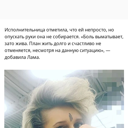
Исполнительница отметила, что ей непросто, но
опускать руки она не собирается. «Боль выматывает,
зато жива. План жить долго и счастливо не
отменяется, несмотря на данную ситуацию», —
добавила Лама.