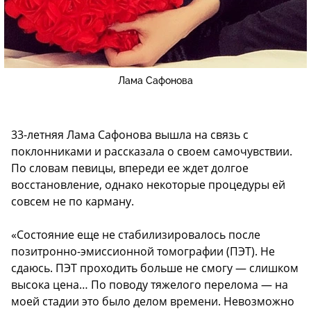
Лама Сафонова
33-летняя Лама Сафонова вышла на связь с
поклонниками и рассказала о своем самочувствии.
По словам певицы, впереди ее ждет долгое
восстановление, однако некоторые процедуры ей
совсем не по карману.
«Состояние еще не стабилизировалось после
позитронно-эмиссионной томографии (ПЭТ). Не
сдаюсь. ПЭТ проходить больше не смогу — слишком
высока цена… По поводу тяжелого перелома — на
моей стадии это было делом времени. Невозможно