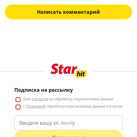
Написать комментарий
Подписка на рассылку
Даю
согласие
на обработку персональных данных
С
Политикой
обработки персональных данных согласен