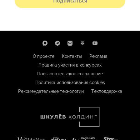
Подписаться
О проекте
Контакты
Реклама
Правила участия в конкурсах
Пользовательское соглашение
Политика использования cookies
Рекомендательные технологии
Техподдержка