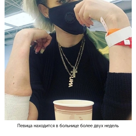
Певица находится в больнице более двух недель