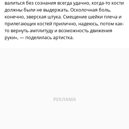
валиться без сознания всегда удачно, когда-то кости
должны были не выдержать. Осколочная боль,
конечно, зверская штука. Смещение шейки плеча и
прилегающих костей прилично, надеюсь, потом как-
то вернуть амплитуду и возможность движения
руки», — поделилась артистка.