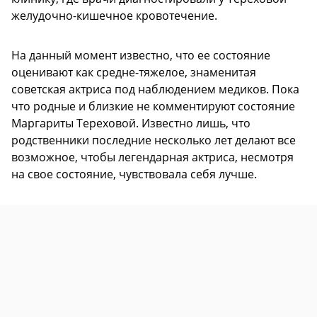
желудочно-кишечное кровотечение.
На данный момент известно, что ее состояние
оценивают как средне-тяжелое, знаменитая
советская актриса под наблюдением медиков. Пока
что родные и близкие не комментируют состояние
Маргариты Тереховой. Известно лишь, что
родственники последние несколько лет делают все
возможное, чтобы легендарная актриса, несмотря
на свое состояние, чувствовала себя лучше.