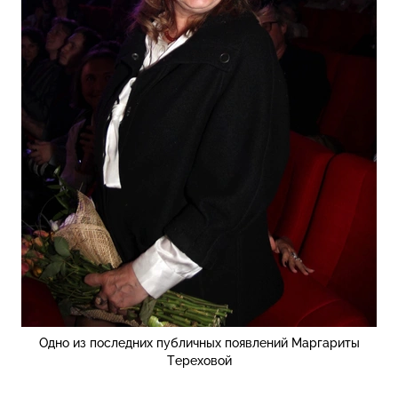
Одно из последних публичных появлений Маргариты
Тереховой