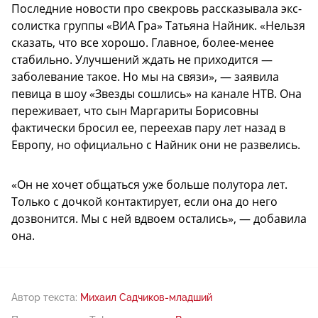
Последние новости про свекровь рассказывала экс-
солистка группы «ВИА Гра» Татьяна Найник. «Нельзя
сказать, что все хорошо. Главное, более-менее
стабильно. Улучшений ждать не приходится —
заболевание такое. Но мы на связи», — заявила
певица в шоу «Звезды сошлись» на канале НТВ. Она
переживает, что сын Маргариты Борисовны
фактически бросил ее, переехав пару лет назад в
Европу, но официально с Найник они не развелись.
«Он не хочет общаться уже больше полутора лет.
Только с дочкой контактирует, если она до него
дозвонится. Мы с ней вдвоем остались», — добавила
она.
Автор текста:
Михаил Садчиков-младший