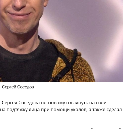
Сергей Соседов
 Сергея Соседова по-новому взглянуть на свой
а подтяжку лица при помощи уколов, а также сделал