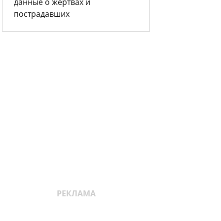
данные о жертвах и
пострадавших