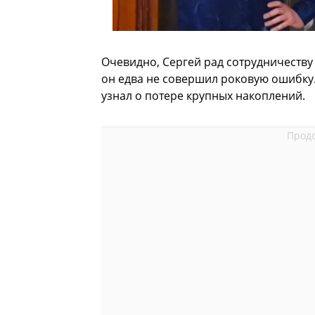
Очевидно, Сергей рад сотрудничеству 
он едва не совершил роковую ошибку.
узнал о потере крупных накоплений.