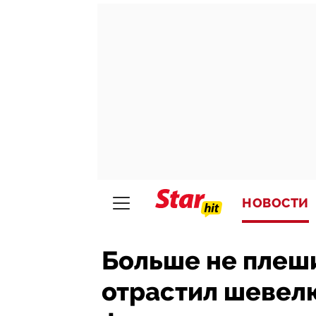
НОВОСТИ
Больше не плеш
отрастил шевел