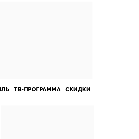
ИЛЬ
ТВ-ПРОГРАММА
СКИДКИ