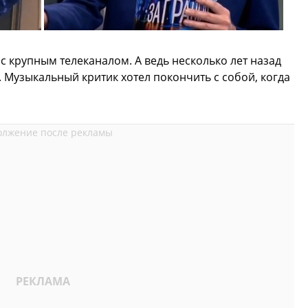
с крупным телеканалом. А ведь несколько лет назад
 Музыкальный критик хотел покончить с собой, когда