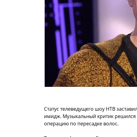
Статус телеведущего шоу НТВ заставил
имидж. Музыкальный критик решился н
операцию по пересадке волос.