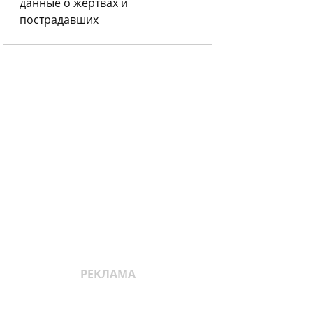
данные о жертвах и
пострадавших