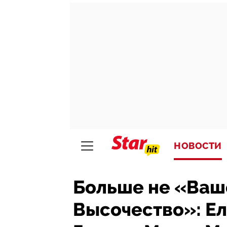
НОВОСТИ
Больше не «Ваш
Высочество»: Ели