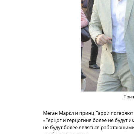
Прин
Меган Маркл и принц Гарри потеряют 
«Герцог и герцогиня более не будут 
не будут более являться работающими