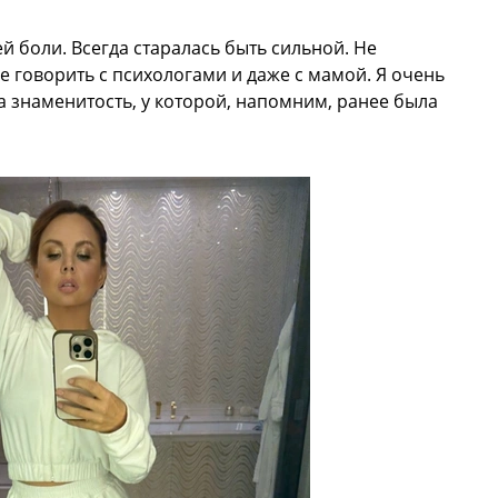
ей боли. Всегда старалась быть сильной. Не
е говорить с психологами и даже с мамой. Я очень
а знаменитость, у которой, напомним, ранее была