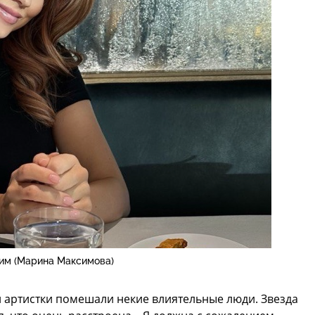
им (Марина Максимова)
ий артистки помешали некие влиятельные люди. Звезда