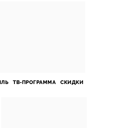
ИЛЬ
ТВ-ПРОГРАММА
СКИДКИ