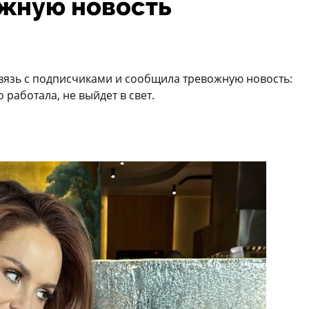
жную новость
вязь с подписчиками и сообщила тревожную новость:
 работала, не выйдет в свет.