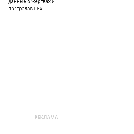
данные о жертвах и
пострадавших