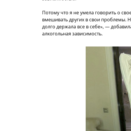
Потому что я не умела говорить о сво
вмешивать других в свои проблемы. Н
долго держала все в себе», — добавил
алкогольная зависимость.