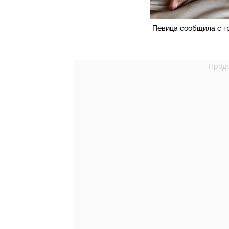
Певица сообщила с гр