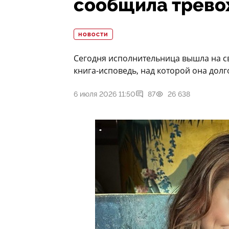
сообщила трево
НОВОСТИ
Сегодня исполнительница вышла на с
книга-исповедь, над которой она долго
6 июля 2026 11:50
87
26 638