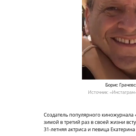
Борис Грачевс
Источник:
«Инстаграм»
Создатель популярного киножурнала 
зимой в третий раз в своей жизни вст
31-летняя актриса и певица Екатерина