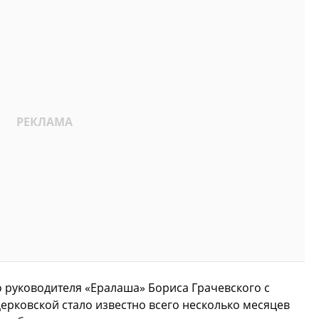
 руководителя «Ералаша» Бориса Грачевского с
ерковской стало известно всего несколько месяцев