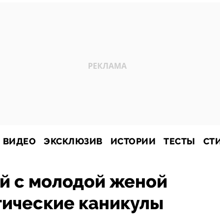
ВИДЕО
ЭКСКЛЮЗИВ
ИСТОРИИ
ТЕСТЫ
СТ
й с молодой женой
тические каникулы