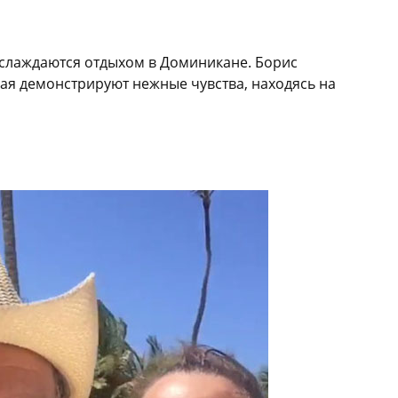
аслаждаются отдыхом в Доминикане. Борис
ая демонстрируют нежные чувства, находясь на