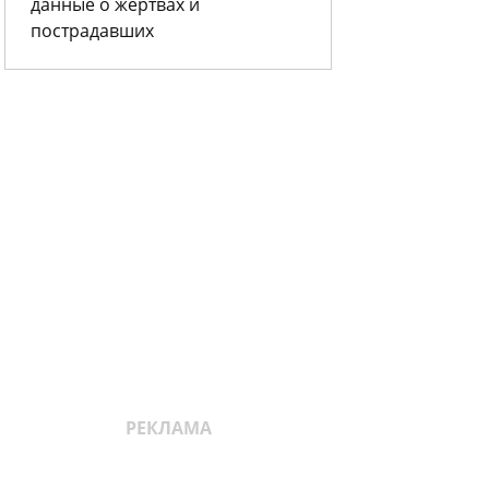
данные о жертвах и
пострадавших