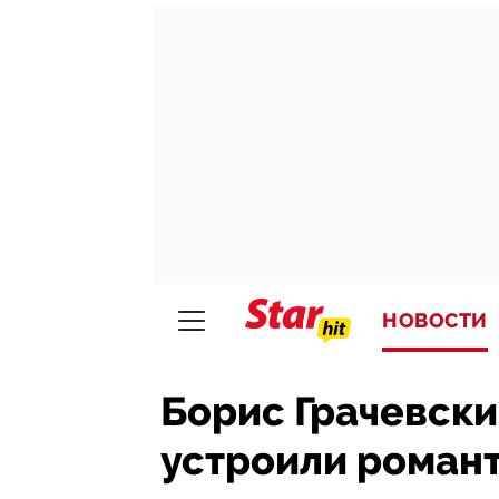
НОВОСТИ
Борис Грачевски
устроили роман