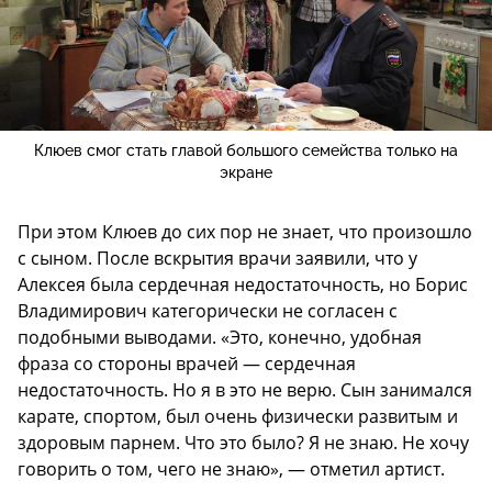
Клюев смог стать главой большого семейства только на
экране
При этом Клюев до сих пор не знает, что произошло
с сыном. После вскрытия врачи заявили, что у
Алексея была сердечная недостаточность, но Борис
Владимирович категорически не согласен с
подобными выводами. «Это, конечно, удобная
фраза со стороны врачей — сердечная
недостаточность. Но я в это не верю. Сын занимался
карате, спортом, был очень физически развитым и
здоровым парнем. Что это было? Я не знаю. Не хочу
говорить о том, чего не знаю», — отметил артист.