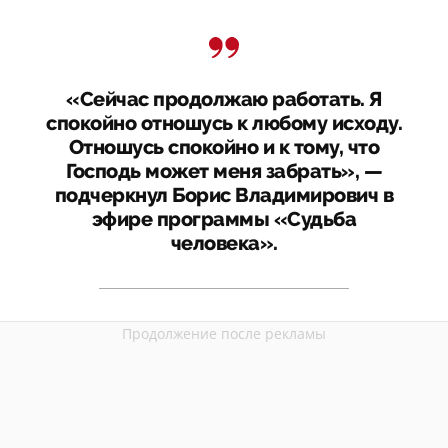
«Сейчас продолжаю работать. Я
спокойно отношусь к любому исходу.
Отношусь спокойно и к тому, что
Господь может меня забрать», —
подчеркнул Борис Владимирович в
эфире программы «Судьба
человека».