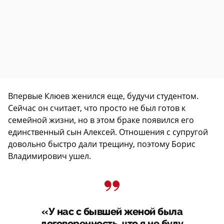
Впервые Клюев женился еще, будучи студентом.
Сейчас он считает, что просто не был готов к
семейной жизни, но в этом браке появился его
единственный сын Алексей. Отношения с супругой
довольно быстро дали трещину, поэтому Борис
Владимирович ушел.
«У нас с бывшей женой была
договоренность, что я не буду