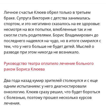
Личное счастье Клюев обрел только в третьем
браке. Супруга Виктория с детства занималась
спортом, и это негативно сказалось на ее здоровье:
несмотря на все попытки, влюбленные так и не
смогли стать родителями. Борис Владимирович до
последнего надеялся на чудо, но в итоге смирился с
тем, что у него больше не будет детей. Мыслей о
разводе при этом никогда не возникало.
Руководство театра оплатило лечение больного
раком Бориса Клюева
Два года назад кумир зрителей столкнулся и с еще
одним испытанием: у него диагностировали
онкологию. Клюев сразу решил, что будет бороться
с болезнью, поэтому прошел несколько курсов
лечения.