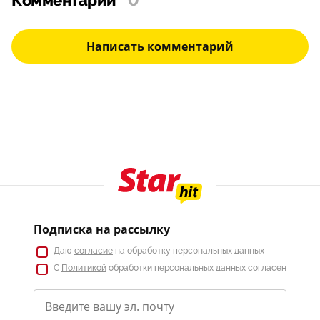
Комментарии
0
Написать комментарий
Подписка на рассылку
Даю
согласие
на обработку персональных данных
С
Политикой
обработки персональных данных согласен