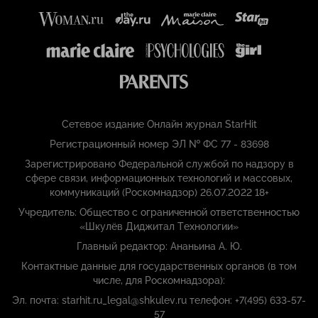
Сетевое издание Онлайн журнал StarHit
Регистрационный номер ЭЛ № ФС 77 - 83698
Зарегистрировано Федеральной службой по надзору в
сфере связи, информационных технологий и массовых,
коммуникаций (Роскомнадзор) 26.07.2022 18+
Учредитель: Общество с ограниченной ответственностью
«Шкулёв Диджитал Технологии»
Главный редактор: Ананьина А. Ю.
Контактные данные для государственных органов (в том
числе, для Роскомнадзора):
Эл. почта: starhit.ru_legal@shkulev.ru телефон: +7(495) 633-57-
57