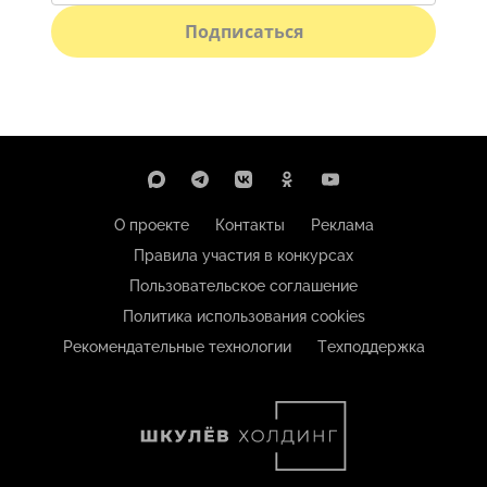
Подписаться
О проекте
Контакты
Реклама
Правила участия в конкурсах
Пользовательское соглашение
Политика использования cookies
Рекомендательные технологии
Техподдержка