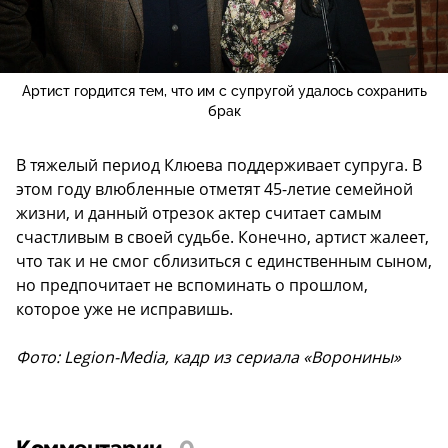
Артист гордится тем, что им с супругой удалось сохранить
брак
В тяжелый период Клюева поддерживает супруга. В
этом году влюбленные отметят 45-летие семейной
жизни, и данный отрезок актер считает самым
счастливым в своей судьбе. Конечно, артист жалеет,
что так и не смог сблизиться с единственным сыном,
но предпочитает не вспоминать о прошлом,
которое уже не исправишь.
Фото: Legion-Media, кадр из сериала «Воронины»