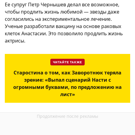
Ее супруг Петр Чернышев делал все возможное,
чтобы продлить жизнь любимой — звезды даже
согласились на экспериментальное лечение.
Ученые разработали вакцину на основе раковых
клеток Анастасии. Это позволило продлить жизнь
актрисы.
ЧИТАЙТЕ ТАКЖЕ
Старостина о том, как Заворотнюк теряла
зрение: «Выпал сценарий Насти с
огромными буквами, по предложению на
лист»