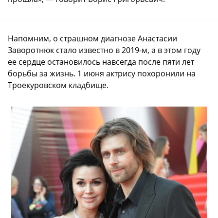
Напомним, о страшном диагнозе Анастасии
Заворотнюк стало известно в 2019-м, а в этом году
ее сердце остановилось навсегда после пяти лет
борьбы за жизнь. 1 июня актрису похоронили на
Троекуровском кладбище.