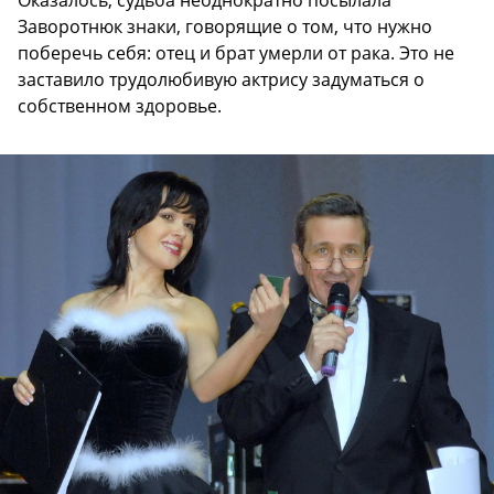
Оказалось, судьба неоднократно посылала
Заворотнюк знаки, говорящие о том, что нужно
поберечь себя: отец и брат умерли от рака. Это не
заставило трудолюбивую актрису задуматься о
собственном здоровье.