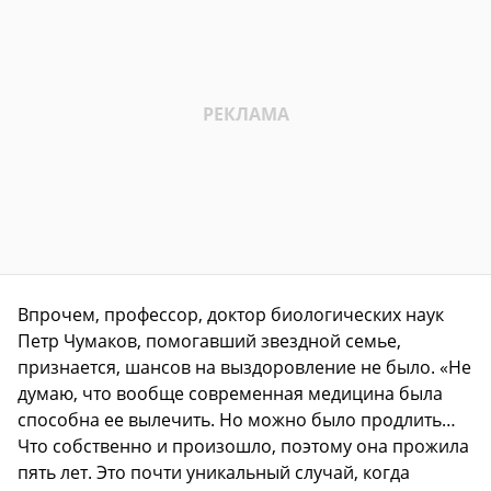
Впрочем, профессор, доктор биологических наук
Петр Чумаков, помогавший звездной семье,
признается, шансов на выздоровление не было. «Не
думаю, что вообще современная медицина была
способна ее вылечить. Но можно было продлить…
Что собственно и произошло, поэтому она прожила
пять лет. Это почти уникальный случай, когда