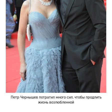
Петр Чернышев потратил много сил, чтобы продлить
жизнь возлюбленной