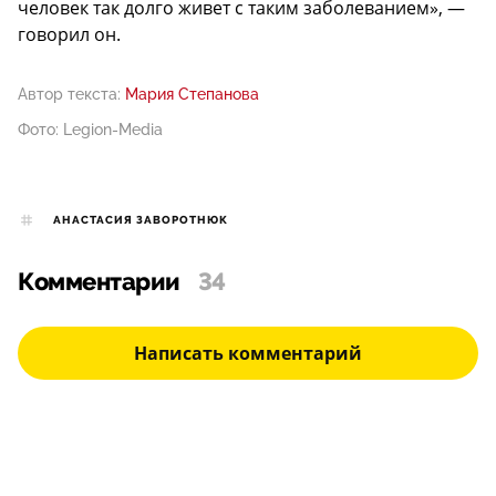
человек так долго живет с таким заболеванием», —
говорил он.
Автор текста:
Мария Степанова
Фото: Legion-Media
АНАСТАСИЯ ЗАВОРОТНЮК
Комментарии
34
Написать комментарий