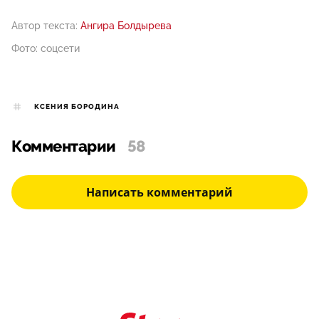
Автор текста:
Ангира Болдырева
Фото: соцсети
КСЕНИЯ БОРОДИНА
Комментарии
58
Написать комментарий