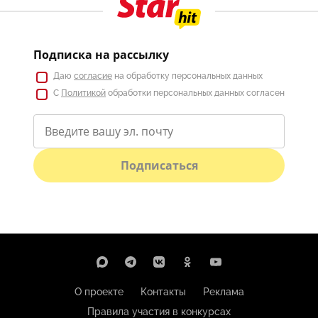
Подписка на рассылку
Даю
согласие
на обработку персональных данных
С
Политикой
обработки персональных данных согласен
Подписаться
О проекте
Контакты
Реклама
Правила участия в конкурсах