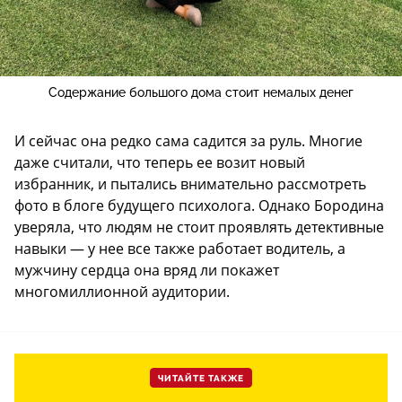
Содержание большого дома стоит немалых денег
И сейчас она редко сама садится за руль. Многие
даже считали, что теперь ее возит новый
избранник, и пытались внимательно рассмотреть
фото в блоге будущего психолога. Однако Бородина
уверяла, что людям не стоит проявлять детективные
навыки — у нее все также работает водитель, а
мужчину сердца она вряд ли покажет
многомиллионной аудитории.
ЧИТАЙТЕ ТАКЖЕ