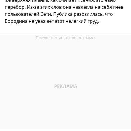
перебор. Из-за этих слов она навлекла на себя гнев
пользователей Сети. Публика разозлилась, что
Бородина не уважает этот нелегкий труд.