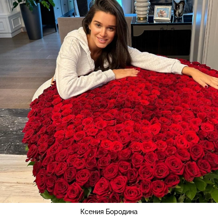
Ксения Бородина