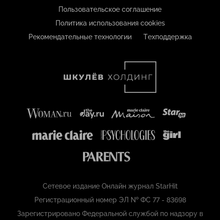
Пользовательское соглашение
Политика использования cookies
Рекомендательные технологии
Техподдержка
Сетевое издание Онлайн журнал StarHit
Регистрационный номер ЭЛ № ФС 77 - 83698
Зарегистрировано Федеральной службой по надзору в