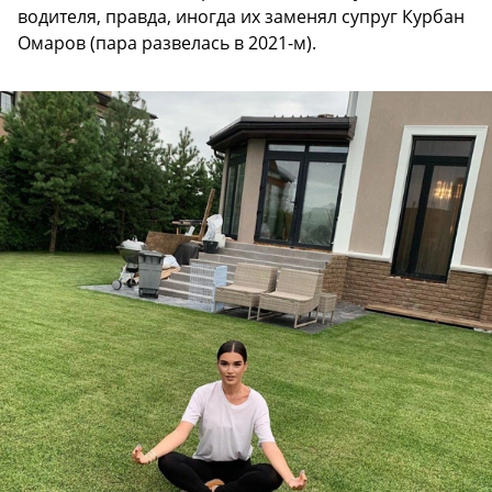
водителя, правда, иногда их заменял супруг Курбан
Омаров (пара развелась в 2021-м).