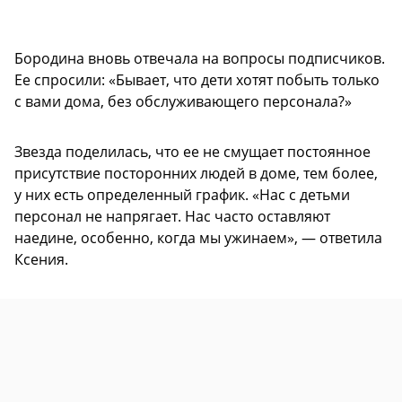
Бородина вновь отвечала на вопросы подписчиков.
Ее спросили: «Бывает, что дети хотят побыть только
с вами дома, без обслуживающего персонала?»
Звезда поделилась, что ее не смущает постоянное
присутствие посторонних людей в доме, тем более,
у них есть определенный график. «Нас с детьми
персонал не напрягает. Нас часто оставляют
наедине, особенно, когда мы ужинаем», — ответила
Ксения.