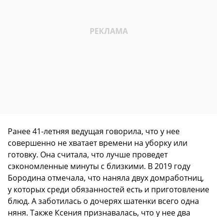
Ранее 41-летняя ведущая говорила, что у нее
совершенно не хватает времени на уборку или
готовку. Она считала, что лучше проведет
сэкономленные минуты с близкими. В 2019 году
Бородина отмечала, что наняла двух домработниц,
у которых среди обязанностей есть и приготовление
блюд. А заботилась о дочерях шатенки всего одна
няня. Также Ксения признавалась, что у нее два