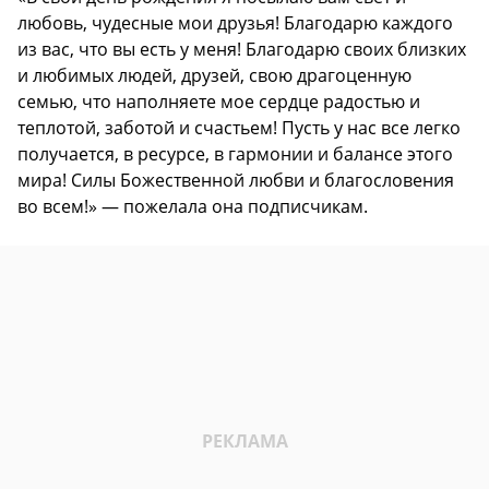
любовь, чудесные мои друзья! Благодарю каждого
из вас, что вы есть у меня! Благодарю своих близких
и любимых людей, друзей, свою драгоценную
семью, что наполняете мое сердце радостью и
теплотой, заботой и счастьем! Пусть у нас все легко
получается, в ресурсе, в гармонии и балансе этого
мира! Силы Божественной любви и благословения
во всем!» — пожелала она подписчикам.