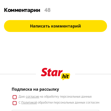
Комментарии
48
Написать комментарий
Подписка на рассылку
Даю
согласие
на обработку персональных данных
С
Политикой
обработки персональных данных согласен