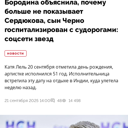
Бородина объяснила, почему
больше не показывает
Сердюкова, сын Черно
госпитализирован с судорогами:
соцсети звезд
НОВОСТИ
Катя Лель 20 сентября отметила день рождения,
артистке исполнился 51 год. Исполнительница
встретила эту дату на отдыхе в Индии, куда улетела
неделю назад.
21 сентября 2025 14:00
48
14 498