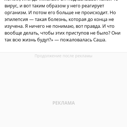
вирус, и вот таким образом у него реагирует
организм. И потом его больше не происходит. Но
эпилепсия — такая болезнь, которая до конца не
изучена. Я ничего не понимаю, вот правда. И что
вообще делать, чтобы этих приступов не было? Они
так всю жизнь будут?» — пожаловалась Саша.