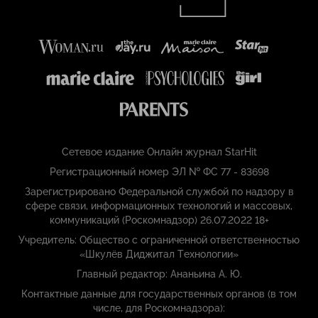
Сетевое издание Онлайн журнал StarHit
Регистрационный номер ЭЛ № ФС 77 - 83698
Зарегистрировано Федеральной службой по надзору в
сфере связи, информационных технологий и массовых,
коммуникаций (Роскомнадзор) 26.07.2022 18+
Учредитель: Общество с ограниченной ответственностью
«Шкулёв Диджитал Технологии»
Главный редактор: Ананьина А. Ю.
Контактные данные для государственных органов (в том
числе, для Роскомнадзора):