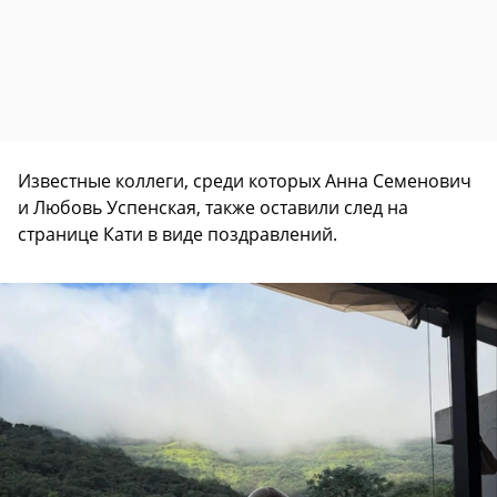
Известные коллеги, среди которых Анна Семенович
и Любовь Успенская, также оставили след на
странице Кати в виде поздравлений.