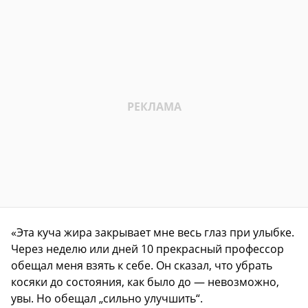
«Эта куча жира закрывает мне весь глаз при улыбке.
Через неделю или дней 10 прекрасный профессор
обещал меня взять к себе. Он сказал, что убрать
косяки до состояния, как было до — невозможно,
увы. Но обещал „сильно улучшить“.