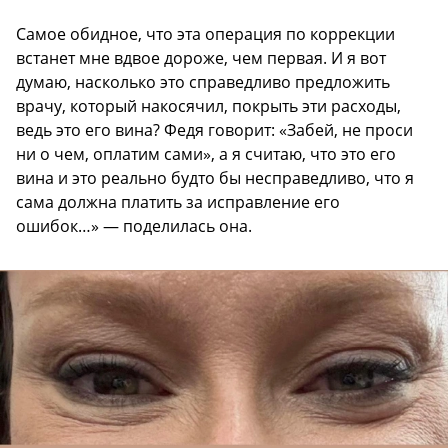
Самое обидное, что эта операция по коррекции
встанет мне вдвое дороже, чем первая. И я вот
думаю, насколько это справедливо предложить
врачу, который накосячил, покрыть эти расходы,
ведь это его вина? Федя говорит: «Забей, не проси
ни о чем, оплатим сами», а я считаю, что это его
вина и это реально будто бы несправедливо, что я
сама должна платить за исправление его
ошибок…» — поделилась она.