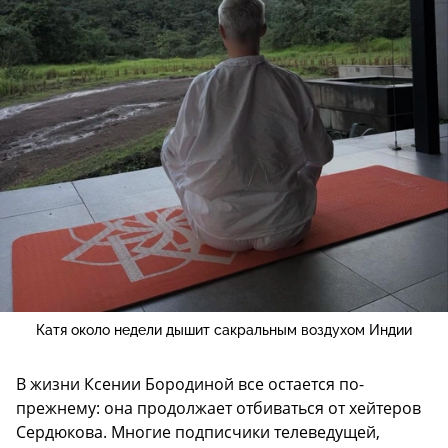
Катя около недели дышит сакральным воздухом Индии
В жизни Ксении Бородиной все остается по-
прежнему: она продолжает отбиваться от хейтеров
Сердюкова. Многие подписчики телеведущей,