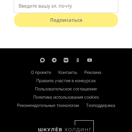
Подписаться
О проекте
Контакты
Реклама
Правила участия в конкурсах
Пользовательское соглашение
Политика использования cookies
Рекомендательные технологии
Техподдержка