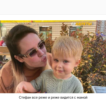
Стефан все реже и реже видится с мамой