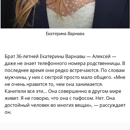
Екатерина Варнава
Брат 36-летней Екатерины Варнавы — Алексей —
даже не знает телефонного номера родственницы. В
последнее время они редко встречаются. По словам
мужчины, у них c сестрой просто мало общего. «Мне
не очень нравится то, чем она занимается.
Канители все эти… Она совершенно в другом мире
живет. Я не говорю, что она с пафосом. Нет. Она
достойный человек во многих вещах», — рассуждает
он.