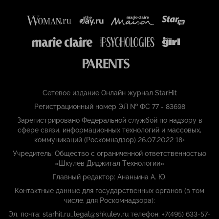
Сетевое издание Онлайн журнал StarHit
Регистрационный номер ЭЛ № ФС 77 - 83698
Зарегистрировано Федеральной службой по надзору в
сфере связи, информационных технологий и массовых,
коммуникаций (Роскомнадзор) 26.07.2022 18+
Учредитель: Общество с ограниченной ответственностью
«Шкулёв Диджитал Технологии»
Главный редактор: Ананьина А. Ю.
Контактные данные для государственных органов (в том
числе, для Роскомнадзора):
Эл. почта: starhit.ru_legal@shkulev.ru телефон: +7(495) 633-57-