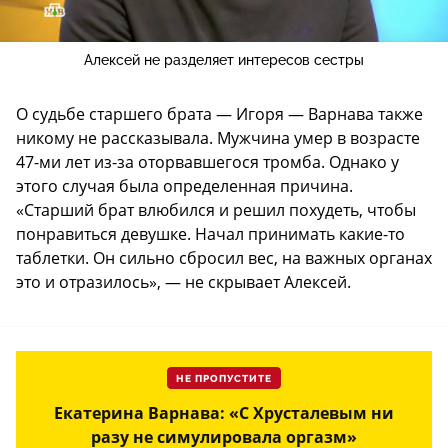
Алексей не разделяет интересов сестры
О судьбе старшего брата — Игоря — Варнава также
никому не рассказывала. Мужчина умер в возрасте
47-ми лет из-за оторвавшегося тромба. Однако у
этого случая была определенная причина.
«Старший брат влюбился и решил похудеть, чтобы
понравиться девушке. Начал принимать какие-то
таблетки. Он сильно сбросил вес, на важных органах
это и отразилось», — не скрывает Алексей.
НЕ ПРОПУСТИТЕ
Екатерина Варнава: «С Хрусталевым ни
разу не симулировала оргазм»