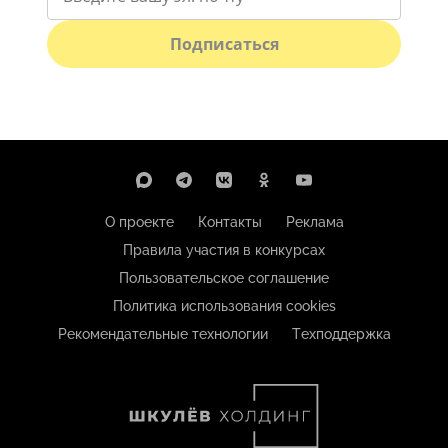
Подписаться
О проекте
Контакты
Реклама
Правила участия в конкурсах
Пользовательское соглашение
Политика использования cookies
Рекомендательные технологии
Техподдержка