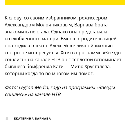
К слову, со своим избранником, режиссером
Александром Молочниковым, Варнава брата
знакомить не стала. Однако она представила
возлюбленного матери. Вместе с родительницей
она ходила в театр. Алексей же личной жизнью
сестры не интересуется. Хотя в программе «Звезды
сошлись» на канале НТВ он с теплотой вспоминает
бывшего бойфренда Кати — Митю Хрусталева,
который когда-то во многом им помог.
Фото: Legion-Media, кадр из программы «Звезды
сошлись» на канале НТВ
ЕКАТЕРИНА ВАРНАВА