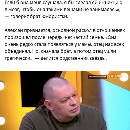
Если б она меня слушала, я бы сделал ей инъекцию
в мозг, чтобы она такими вещами не занималась»,
— говорит брат юмористки.
Алексей признается, основной раскол в отношениях
произошел после череды несчастий семье. «Она
очень редко стала появляться у мамы, отец нас всех
объединял. Но, сначала брат, а потом отец ушли
трагически», — делится родственник звезды.