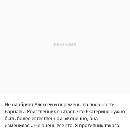
Не одобряет Алексей и перемены во внешности
Варнавы. Родственник считает, что Екатерине нужно
быть более естественной. «Конечно, она
изменилась. Не очень все это. Я противник такого.