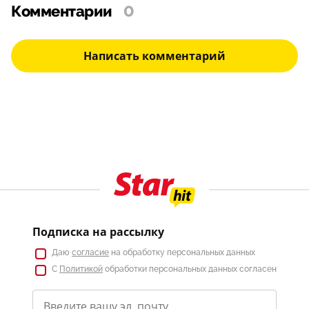
Комментарии
0
Написать комментарий
Подписка на рассылку
Даю
согласие
на обработку персональных данных
С
Политикой
обработки персональных данных согласен