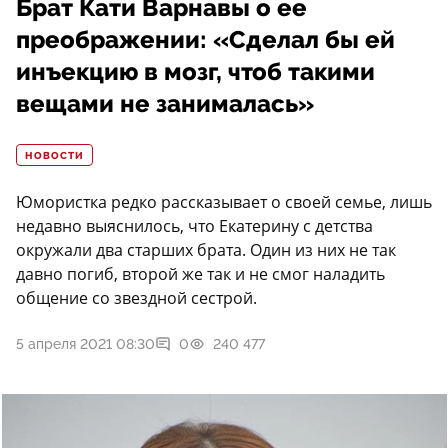
Брат Кати Варнавы о ее
преображении: «Сделал бы ей
инъекцию в мозг, чтоб такими
вещами не занималась»
НОВОСТИ
Юмористка редко рассказывает о своей семье, лишь
недавно выяснилось, что Екатерину с детства
окружали два старших брата. Один из них не так
давно погиб, второй же так и не смог наладить
общение со звездной сестрой.
5 апреля 2021 08:30
0
240 477