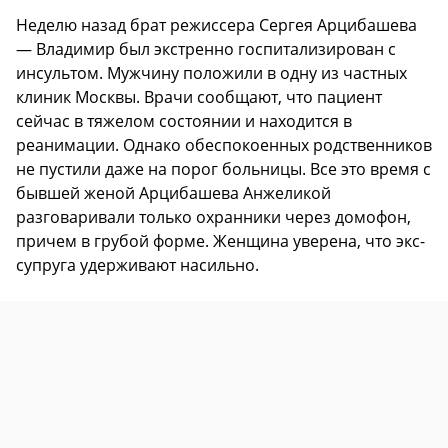
Неделю назад брат режиссера Сергея Арцибашева
— Владимир был экстренно госпитализирован с
инсультом. Мужчину положили в одну из частных
клиник Москвы. Врачи сообщают, что пациент
сейчас в тяжелом состоянии и находится в
реанимации. Однако обеспокоенных родственников
не пустили даже на порог больницы. Все это время с
бывшей женой Арцибашева Анжеликой
разговаривали только охранники через домофон,
причем в грубой форме. Женщина уверена, что экс-
супруга удерживают насильно.