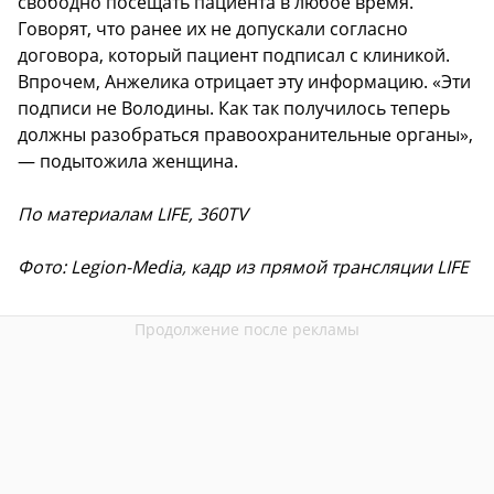
свободно посещать пациента в любое время.
Говорят, что ранее их не допускали согласно
договора, который пациент подписал с клиникой.
Впрочем, Анжелика отрицает эту информацию. «Эти
подписи не Володины. Как так получилось теперь
должны разобраться правоохранительные органы»,
— подытожила женщина.
По материалам LIFE, 360TV
Фото: Legion-Media, кадр из прямой трансляции LIFE