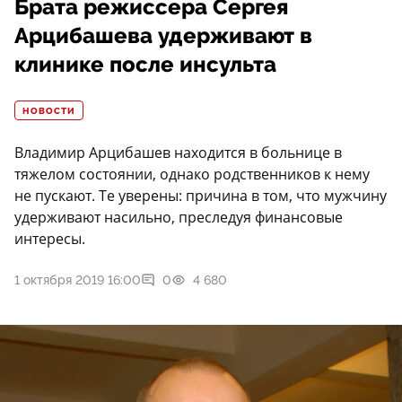
Брата режиссера Сергея
Арцибашева удерживают в
клинике после инсульта
НОВОСТИ
Владимир Арцибашев находится в больнице в
тяжелом состоянии, однако родственников к нему
не пускают. Те уверены: причина в том, что мужчину
удерживают насильно, преследуя финансовые
интересы.
1 октября 2019 16:00
0
4 680