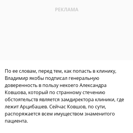
По ее словам, перед тем, как попасть в клинику,
Владимир якобы подписал генеральную
доверенность в пользу некоего Александра
Ковшова, который по странному стечению
обстоятельств является замдиректора клиники, где
лежит Арцибашев. Сейчас Ковшов, по сути,
распоряжается всем имуществом знаменитого
пациента.