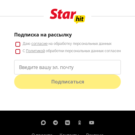
Подписка на рассылку
Даю
согласие
на обработку персональных данных
С
Политикой
обработки персональных данных согласен
Подписаться