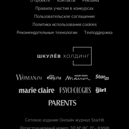
О проекте
Контакты
Реклама
Правила участия в конкурсах
Пользовательское соглашение
Политика использования cookies
Рекомендательные технологии
Техподдержка
Сетевое издание Онлайн журнал StarHit
Регистрационный номер ЭЛ № ФС 77 - 83698