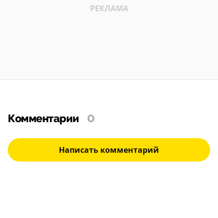
Комментарии
0
Написать комментарий