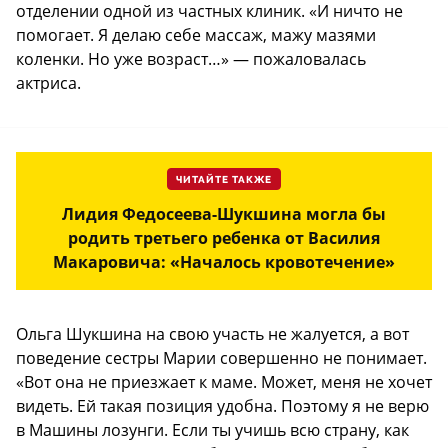
отделении одной из частных клиник. «И ничто не
помогает. Я делаю себе массаж, мажу мазями
коленки. Но уже возраст…» — пожаловалась
актриса.
ЧИТАЙТЕ ТАКЖЕ
Лидия Федосеева-Шукшина могла бы
родить третьего ребенка от Василия
Макаровича: «Началось кровотечение»
Ольга Шукшина на свою участь не жалуется, а вот
поведение сестры Марии совершенно не понимает.
«Вот она не приезжает к маме. Может, меня не хочет
видеть. Ей такая позиция удобна. Поэтому я не верю
в Машины лозунги. Если ты учишь всю страну, как