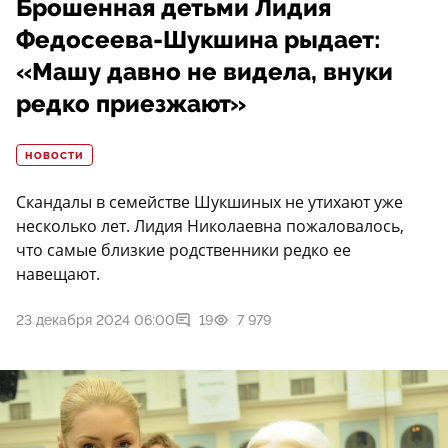
Брошенная детьми Лидия
Федосеева-Шукшина рыдает:
«Машу давно не видела, внуки
редко приезжают»
НОВОСТИ
Скандалы в семействе Шукшиных не утихают уже
несколько лет. Лидия Николаевна пожаловалось,
что самые близкие родственники редко ее
навещают.
23 декабря 2024 06:00
19
7 979