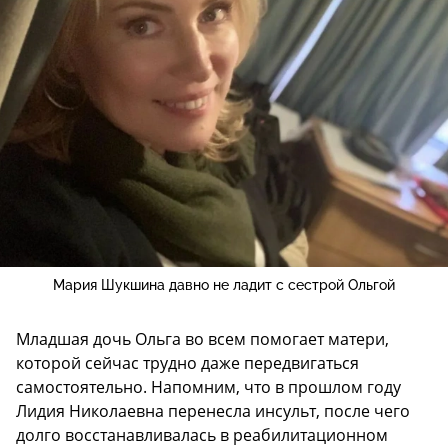
Мария Шукшина давно не ладит с сестрой Ольгой
Младшая дочь Ольга во всем помогает матери,
которой сейчас трудно даже передвигаться
самостоятельно. Напомним, что в прошлом году
Лидия Николаевна перенесла инсульт, после чего
долго восстанавливалась в реабилитационном