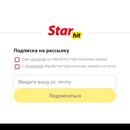
Подписка на рассылку
Даю
согласие
на обработку персональных данных
С
Политикой
обработки персональных данных согласен
Подписаться