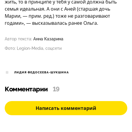
жить, то в принципе у тебя у самой должна быть
семья идеальная. А они с Аней (старшая дочь
Марии, — прим. ред.) тоже не разговаривают
годами», — высказывалась ранее Ольга.
Автор текста:
Анна Казарина
Фото: Legion-Media, соцсети
ЛИДИЯ ФЕДОСЕЕВА-ШУКШИНА
Комментарии
19
Написать комментарий