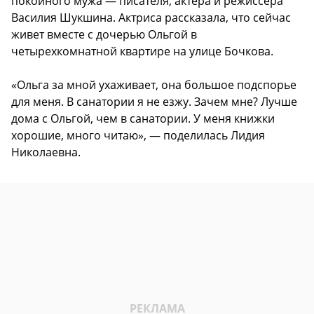
покойного мужа — писателя, актера и режиссера
Василия Шукшина. Актриса рассказала, что сейчас
живет вместе с дочерью Ольгой в
четырехкомнатной квартире на улице Бочкова.
«Ольга за мной ухаживает, она большое подспорье
для меня. В санатории я не езжу. Зачем мне? Лучше
дома с Ольгой, чем в санатории. У меня книжки
хорошие, много читаю», — поделилась Лидия
Николаевна.