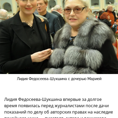
Лидия Федосеева-Шукшина с дочерью Марией
Лидия Федосеева-Шукшина впервые за долгое
время появилась перед журналистами после дачи
показаний по делу об авторских правах на наследие