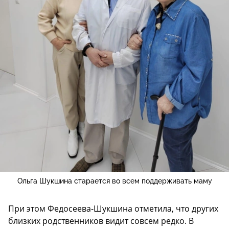
Ольга Шукшина старается во всем поддерживать маму
При этом Федосеева-Шукшина отметила, что других
близких родственников видит совсем редко. В