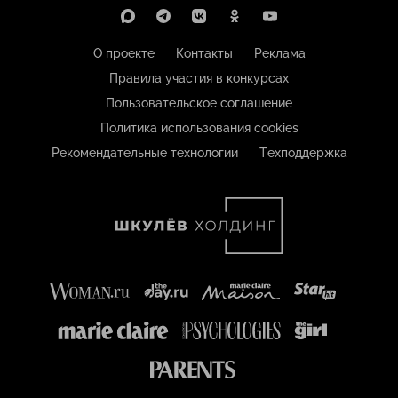
О проекте
Контакты
Реклама
Правила участия в конкурсах
Пользовательское соглашение
Политика использования cookies
Рекомендательные технологии
Техподдержка