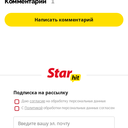
Комментарии
1
Написать комментарий
Подписка на рассылку
Даю
согласие
на обработку персональных данных
С
Политикой
обработки персональных данных согласен