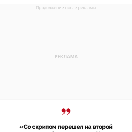
«Со скрипом перешел на второй