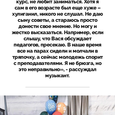
курс, не любит заниматься. Хотя я
сам в его возрасте был еще хуже –
хулиганил, никого не слушал. Не даю
сыну советы, а стараюсь просто
донести свое мнение. Но могу и
жестко высказаться. Например, если
слышу, что Вася обсуждает
педагогов, пресекаю. В наше время
все на парах сидели и молчали в
тряпочку, а сейчас молодежь спорит
с преподавателями. Я не брюзга, но
это неправильно», - рассуждал
музыкант.