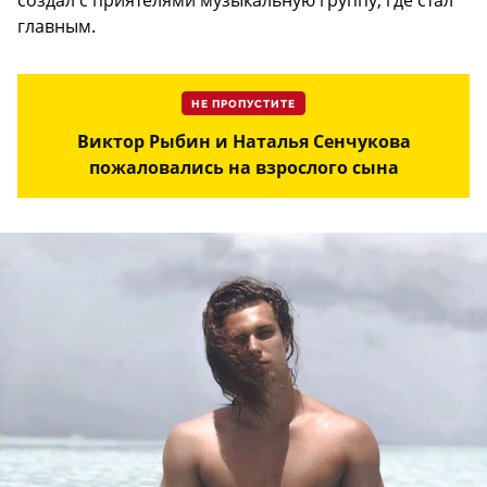
создал с приятелями музыкальную группу, где стал
главным.
НЕ ПРОПУСТИТЕ
Виктор Рыбин и Наталья Сенчукова
пожаловались на взрослого сына