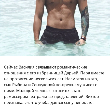
Сейчас Василия связывают романтические
отношения с его избранницей Дарьей. Пара вместе
на протяжении нескольких лет. Несмотря на это,
сын Рыбина и Сенчуковой по-прежнему живет с
ними. Молодой человек готовится стать
режиссером театральных представлений. Виктор
признавался, что учеба дается сыну непросто.