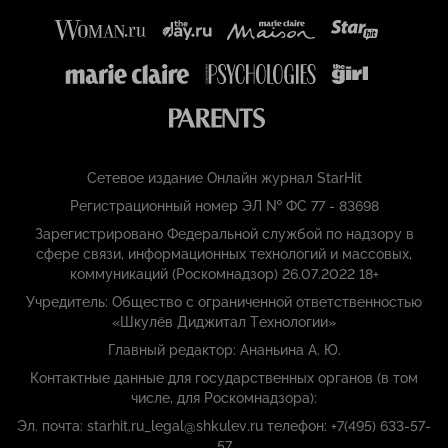
Сетевое издание Онлайн журнал StarHit
Регистрационный номер ЭЛ № ФС 77 - 83698
Зарегистрировано Федеральной службой по надзору в
сфере связи, информационных технологий и массовых,
коммуникаций (Роскомнадзор) 26.07.2022 18+
Учредитель: Общество с ограниченной ответственностью
«Шкулёв Диджитал Технологии»
Главный редактор: Ананьина А. Ю.
Контактные данные для государственных органов (в том
числе, для Роскомнадзора):
Эл. почта: starhit.ru_legal@shkulev.ru телефон: +7(495) 633-57-
57