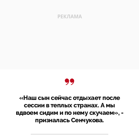
«Наш сын сейчас отдыхает после
сессии в теплых странах. А мы
вдвоем сидим и по нему скучаем», -
призналась Сенчукова.