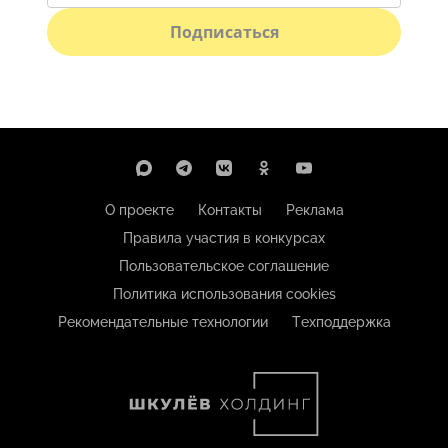
Подписаться
О проекте
Контакты
Реклама
Правила участия в конкурсах
Пользовательское соглашение
Политика использования cookies
Рекомендательные технологии
Техподдержка