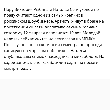
Пару Виктория Рыбина и Натальи Сенчуковой по
праву считают одной из самых крепких в
российском шоу-бизнесе. Артисты живут в браке на
протяжении 20 лет и воспитывают сына Василия,
которому 12 февраля исполнится 19 лет. Молодой
человек сейчас учится на режиссера во МГИКе.
После успешного окончания семестра он проводит
каникулы на морском побережье. Наталья
опубликовала снимок наследника в микроблоге. На
кадре запечатлено, как Василий сидит на песке и
смотрит вдаль.