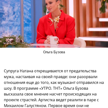
Ольга Бузова
Супруга Натана открещивается от предательства
мужа, настаивая на своей правде: они разорвали
отношения еще до того, как музыкант отправился на
шоу. В программе «УТРО. ТНТ» Ольга Бузова
высказала свое мнение насчет происходящих на
проекте страстей. Артистка ведет реалити в паре с
Михаилом Галустяном. Первое время они не