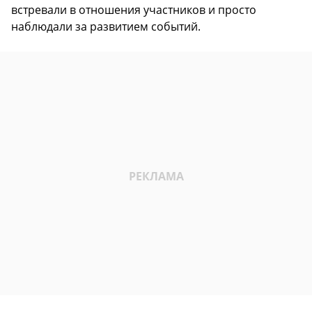
встревали в отношения участников и просто
наблюдали за развитием событий.