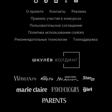
О проекте
Контакты
Реклама
Правила участия в конкурсах
Пользовательское соглашение
Политика использования cookies
Рекомендательные технологии
Техподдержка