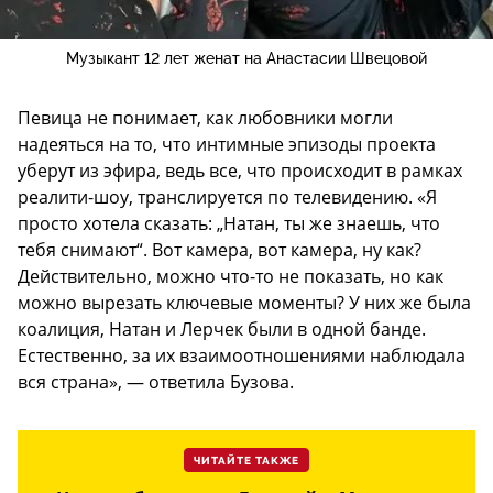
Музыкант 12 лет женат на Анастасии Швецовой
Певица не понимает, как любовники могли
надеяться на то, что интимные эпизоды проекта
уберут из эфира, ведь все, что происходит в рамках
реалити-шоу, транслируется по телевидению. «Я
просто хотела сказать: „Натан, ты же знаешь, что
тебя снимают“. Вот камера, вот камера, ну как?
Действительно, можно что-то не показать, но как
можно вырезать ключевые моменты? У них же была
коалиция, Натан и Лерчек были в одной банде.
Естественно, за их взаимоотношениями наблюдала
вся страна», — ответила Бузова.
ЧИТАЙТЕ ТАКЖЕ