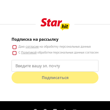
Подписка на рассылку
Даю
согласие
на обработку персональных данных
С
Политикой
обработки персональных данных согласен
Подписаться