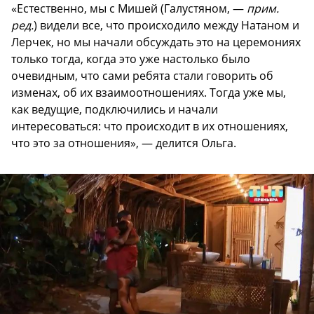
«Естественно, мы с Мишей (Галустяном, —
прим.
ред.
) видели все, что происходило между Натаном и
Лерчек, но мы начали обсуждать это на церемониях
только тогда, когда это уже настолько было
очевидным, что сами ребята стали говорить об
изменах, об их взаимоотношениях. Тогда уже мы,
как ведущие, подключились и начали
интересоваться: что происходит в их отношениях,
что это за отношения», — делится Ольга.