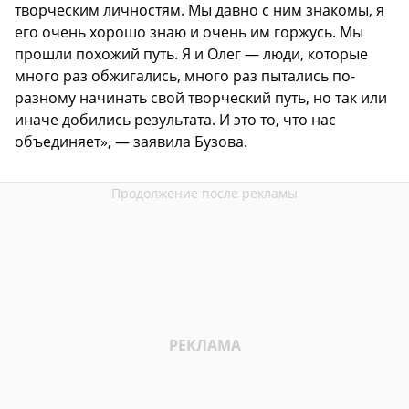
творческим личностям. Мы давно с ним знакомы, я
его очень хорошо знаю и очень им горжусь. Мы
прошли похожий путь. Я и Олег — люди, которые
много раз обжигались, много раз пытались по-
разному начинать свой творческий путь, но так или
иначе добились результата. И это то, что нас
объединяет», — заявила Бузова.