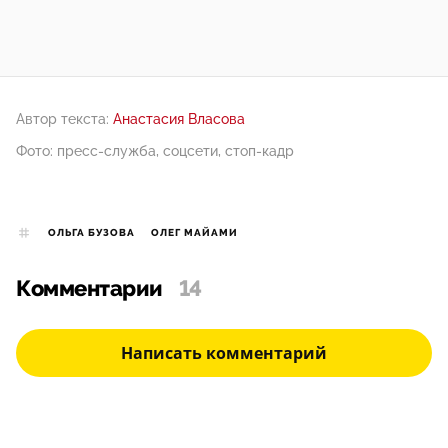
Автор текста:
Анастасия Власова
Фото: пресс-служба, соцсети, стоп-кадр
ОЛЬГА БУЗОВА
ОЛЕГ МАЙАМИ
Комментарии
14
Написать комментарий