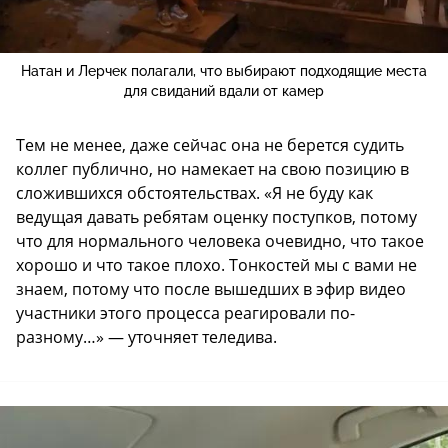
Натан и Лерчек полагали, что выбирают подходящие места
для свиданий вдали от камер
Тем не менее, даже сейчас она не берется судить
коллег публично, но намекает на свою позицию в
сложившихся обстоятельствах. «Я не буду как
ведущая давать ребятам оценку поступков, потому
что для нормального человека очевидно, что такое
хорошо и что такое плохо. Тонкостей мы с вами не
знаем, потому что после вышедших в эфир видео
участники этого процесса реагировали по-
разному…» — уточняет теледива.