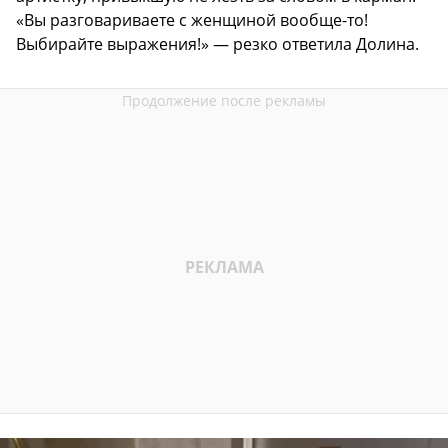
«Вы разговариваете с женщиной вообще-то!
Выбирайте выражения!» — резко ответила Долина.