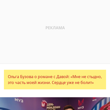
Ольга Бузова о романе с Давой: «Мне не стыдно,
это часть моей жизни. Сердце уже не болит»