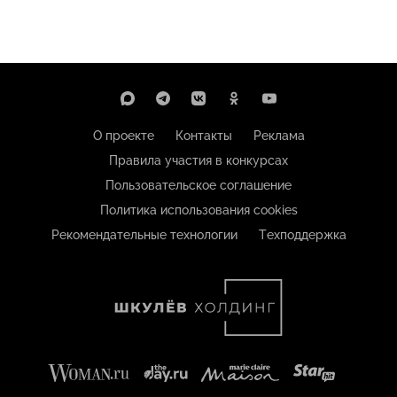
О проекте
Контакты
Реклама
Правила участия в конкурсах
Пользовательское соглашение
Политика использования cookies
Рекомендательные технологии
Техподдержка