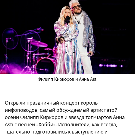
Филипп Киркоров и Анна Asti
Открыли праздничный концерт король
инфоповодов, самый обсуждаемый артист этой
осени Филипп Киркоров и звезда топ-чартов Анна
Asti с песней «Хобби». Исполнители, как всегда,
тщательно подготовились к выступлению и