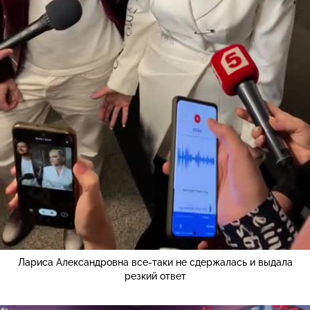
Лариса Александровна все-таки не сдержалась и выдала
резкий ответ