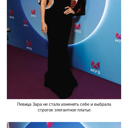
Певица Зара не стала изменять себе и выбрала
строгое элегантное платье