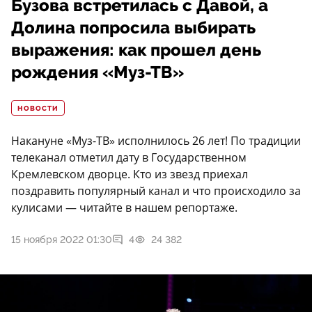
Бузова встретилась с Давой, а
Долина попросила выбирать
выражения: как прошел день
рождения «Муз-ТВ»
НОВОСТИ
Накануне «Муз-ТВ» исполнилось 26 лет! По традиции
телеканал отметил дату в Государственном
Кремлевском дворце. Кто из звезд приехал
поздравить популярный канал и что происходило за
кулисами — читайте в нашем репортаже.
15 ноября 2022 01:30
4
24 382