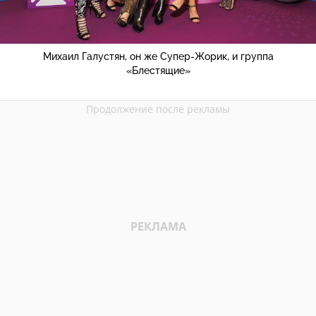
Михаил Галустян, он же Супер-Жорик, и группа
«Блестящие»