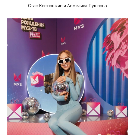
Стас Костюшкин и Анжелика Пушнова