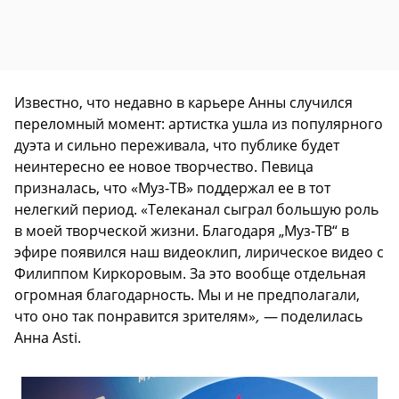
Известно, что недавно в карьере Анны случился
переломный момент: артистка ушла из популярного
дуэта и сильно переживала, что публике будет
неинтересно ее новое творчество. Певица
призналась, что «Муз-ТВ» поддержал ее в тот
нелегкий период. «Телеканал сыграл большую роль
в моей творческой жизни. Благодаря „Муз-ТВ“ в
эфире появился наш видеоклип, лирическое видео с
Филиппом Киркоровым. За это вообще отдельная
огромная благодарность. Мы и не предполагали,
что оно так понравится зрителям»
, —
поделилась
Анна Asti.