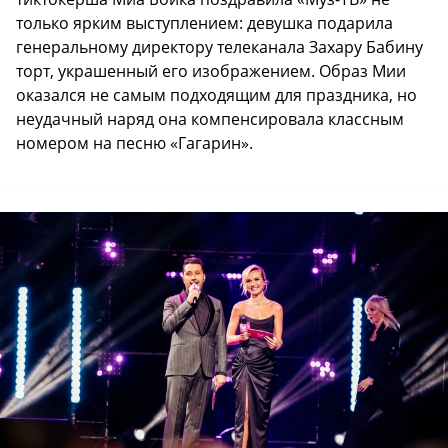
только ярким выступлением: девушка подарила
генеральному директору телеканала Захару Бабину
торт, украшенный его изображением. Образ Мии
оказался не самым подходящим для праздника, но
неудачный наряд она компенсировала классным
номером на песню «Гагарин».