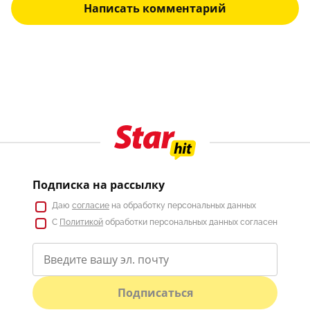
Написать комментарий
Подписка на рассылку
Даю
согласие
на обработку персональных данных
С
Политикой
обработки персональных данных согласен
Подписаться