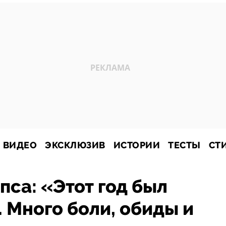
ВИДЕО
ЭКСКЛЮЗИВ
ИСТОРИИ
ТЕСТЫ
СТ
са: «Этот год был
Много боли, обиды и