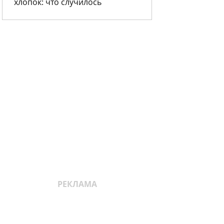
хлопок: что случилось