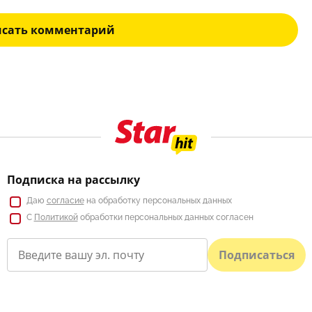
исать комментарий
Подписка на рассылку
Даю
согласие
на обработку персональных данных
С
Политикой
обработки персональных данных согласен
Подписаться