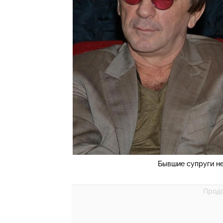
Бывшие супруги не