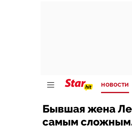
НОВОСТИ
Бывшая жена Леп
самым сложным. 