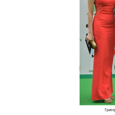
Григо