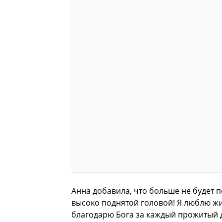
Анна добавила, что больше не будет по
высоко поднятой головой! Я люблю жиз
благодарю Бога за каждый прожитый д