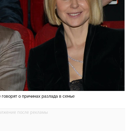
 говорят о причинах разлада в семье