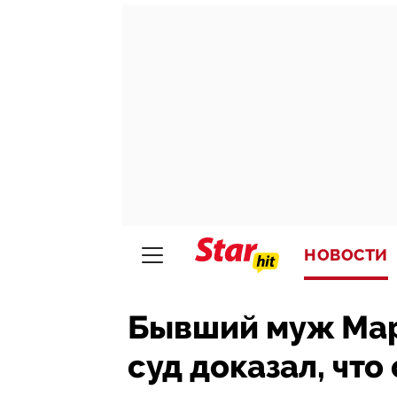
НОВОСТИ
Бывший муж Мар
суд доказал, что