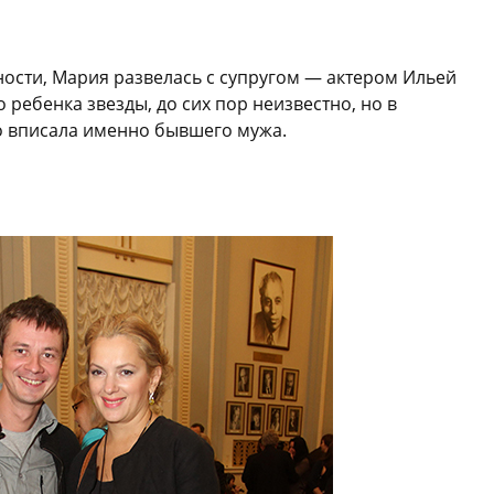
ости, Мария развелась с супругом — актером Ильей
 ребенка звезды, до сих пор неизвестно, но в
о вписала именно бывшего мужа.