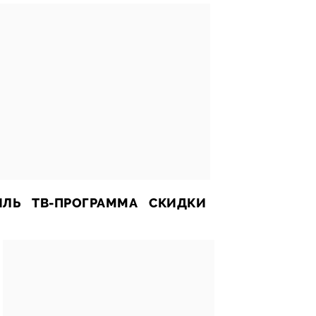
ИЛЬ
ТВ-ПРОГРАММА
СКИДКИ