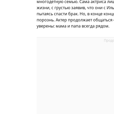
многодетную семью. Сама актриса ли
жизни, с грустью заявив, что они с Ил
пытаясь спасти брак. Но, в конце конц
порознь. Актер продолжает общаться 
уверены: мама и папа всегда рядом.