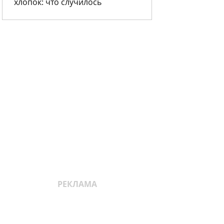
хлопок: что случилось