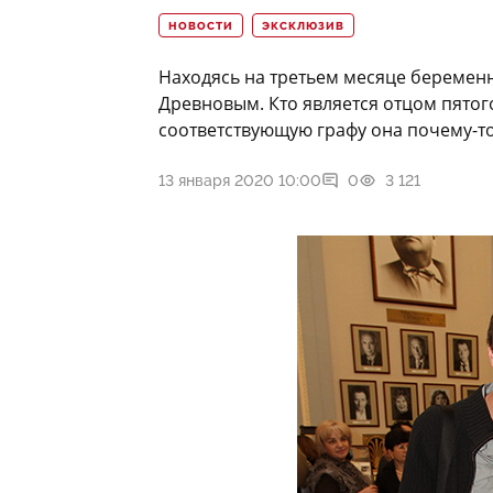
НОВОСТИ
ЭКСКЛЮЗИВ
Находясь на третьем месяце беременн
Древновым. Кто является отцом пятого
соответствующую графу она почему-т
13 января 2020 10:00
0
3 121