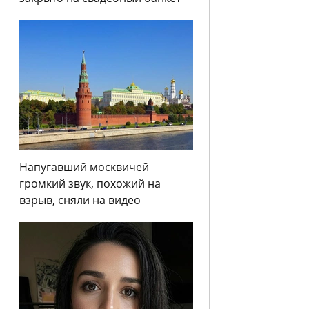
Напугавший москвичей
громкий звук, похожий на
взрыв, сняли на видео