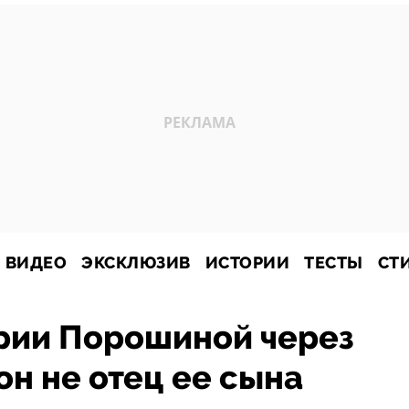
ВИДЕО
ЭКСКЛЮЗИВ
ИСТОРИИ
ТЕСТЫ
СТ
ии Порошиной через
 он не отец ее сына