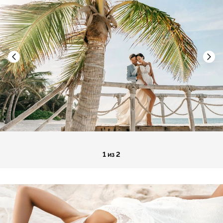
1 из 2