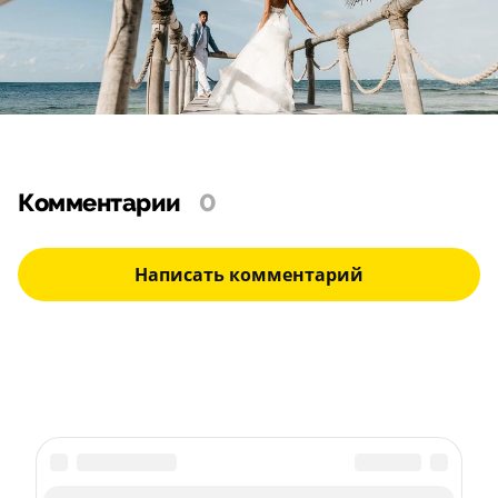
Комментарии
0
Написать комментарий