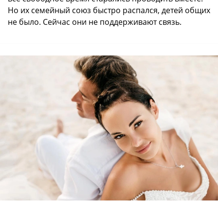
Но их семейный союз быстро распался, детей общих
не было. Сейчас они не поддерживают связь.