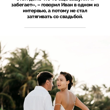
забегает», – говорил Иван в одном из
интервью, а потому не стал
затягивать со свадьбой.