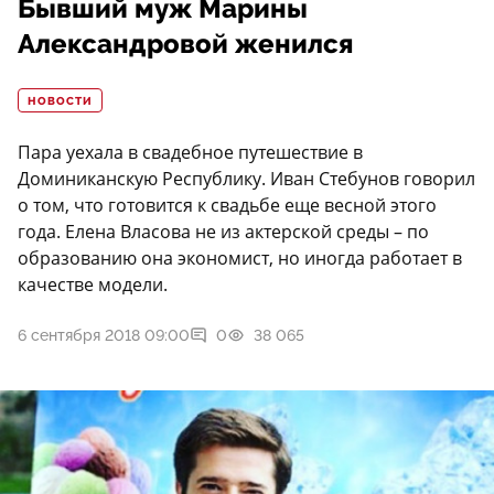
Бывший муж Марины
Александровой женился
НОВОСТИ
Пара уехала в свадебное путешествие в
Доминиканскую Республику. Иван Стебунов говорил
о том, что готовится к свадьбе еще весной этого
года. Елена Власова не из актерской среды – по
образованию она экономист, но иногда работает в
качестве модели.
6 сентября 2018 09:00
0
38 065