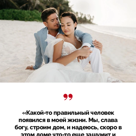
«Какой-то правильный человек
появился в моей жизни. Мы, слава
богу, строим дом, и надеюсь, скоро в
этом доме что-то еще зашумит и