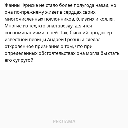
Жанны Фриске не стало более полугода назад, но
она по-прежнему живет в сердцах своих
многочисленных поклонников, близких и коллег.
Многие из тех, кто знал звезду, делятся
воспоминаниями о ней. Так, бывший продюсер
известной певицы Андрей Грозный сделал
откровенное признание о том, что при
определенных обстоятельствах она могла бы стать
его супругой.