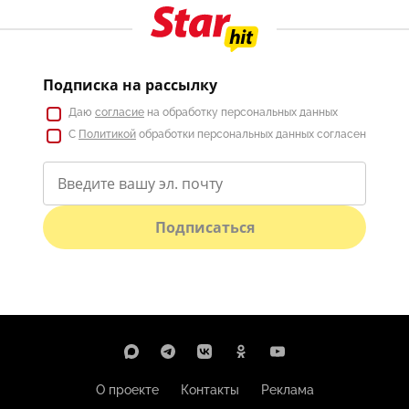
Подписка на рассылку
Даю
согласие
на обработку персональных данных
С
Политикой
обработки персональных данных согласен
Подписаться
О проекте
Контакты
Реклама