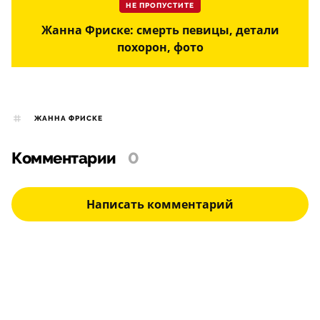
НЕ ПРОПУСТИТЕ
Жанна Фриске: смерть певицы, детали
похорон, фото
ЖАННА ФРИСКЕ
Комментарии
0
Написать комментарий