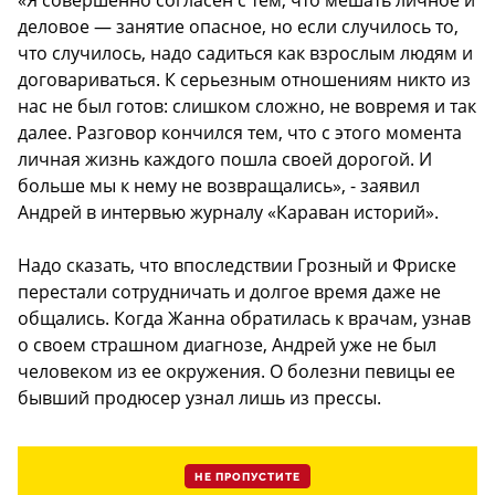
деловое — занятие опасное, но если случилось то,
что случилось, надо садиться как взрослым людям и
договариваться. К серьезным отношениям никто из
нас не был готов: слишком сложно, не вовремя и так
далее. Разговор кончился тем, что с этого момента
личная жизнь каждого пошла своей дорогой. И
больше мы к нему не возвращались», - заявил
Андрей в интервью журналу «Караван историй».
Надо сказать, что впоследствии Грозный и Фриске
перестали сотрудничать и долгое время даже не
общались. Когда Жанна обратилась к врачам, узнав
о своем страшном диагнозе, Андрей уже не был
человеком из ее окружения. О болезни певицы ее
бывший продюсер узнал лишь из прессы.
НЕ ПРОПУСТИТЕ