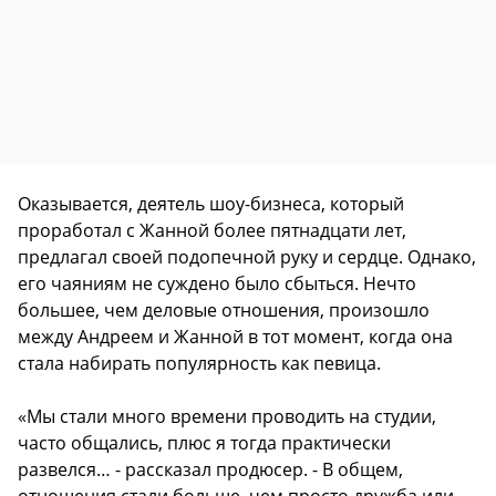
Оказывается, деятель шоу-бизнеса, который
проработал с Жанной более пятнадцати лет,
предлагал своей подопечной руку и сердце. Однако,
его чаяниям не суждено было сбыться. Нечто
большее, чем деловые отношения, произошло
между Андреем и Жанной в тот момент, когда она
стала набирать популярность как певица.
«Мы стали много времени проводить на студии,
часто общались, плюс я тогда практически
развелся… - рассказал продюсер. - В общем,
отношения стали больше, чем просто дружба или