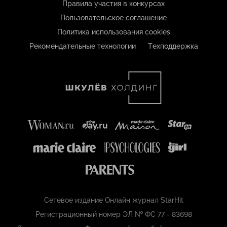
Правила участия в конкурсах
Пользовательское соглашение
Политика использования cookies
Рекомендательные технологии
Техподдержка
Сетевое издание Онлайн журнал StarHit
Регистрационный номер ЭЛ № ФС 77 - 83698