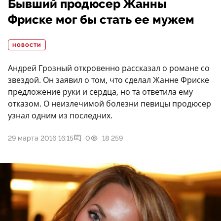
Бывший продюсер Жанны
Фриске мог бы стать ее мужем
НОВОСТИ
Андрей Грозный откровенно рассказал о романе со
звездой. Он заявил о том, что сделал Жанне Фриске
предложение руки и сердца, но та ответила ему
отказом. О неизлечимой болезни певицы продюсер
узнал одним из последних.
29 марта 2016 16:15
0
18 259