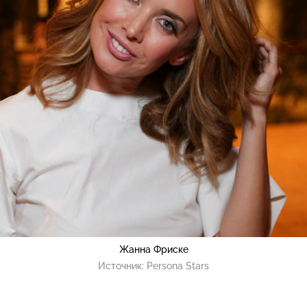
Жанна Фриске
Источник:
Persona Stars