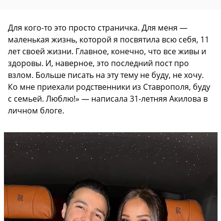
Для кого-то это просто страничка. Для меня —
маленькая жизнь, которой я посвятила всю себя, 11
лет своей жизни. Главное, конечно, что все живы и
здоровы. И, наверное, это последний пост про
взлом. Больше писать на эту тему не буду, не хочу.
Ко мне приехали родственники из Ставрополя, буду
с семьей. Люблю!» — написала 31-летняя Акилова в
личном блоге.