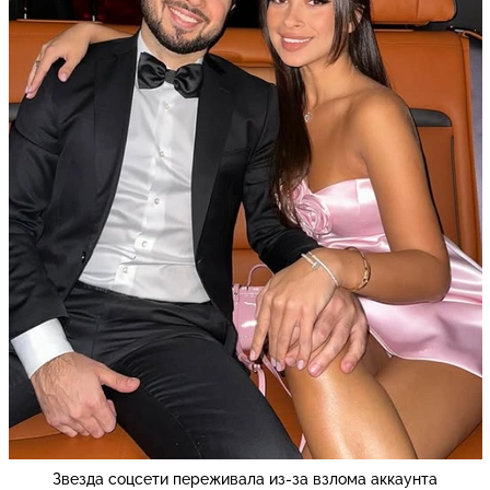
Звезда соцсети переживала из-за взлома аккаунта