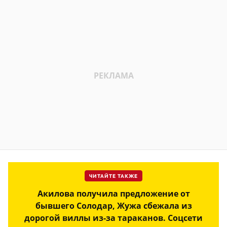
ЧИТАЙТЕ ТАКЖЕ
Акилова получила предложение от
бывшего Солодар, Жужа сбежала из
дорогой виллы из-за тараканов. Соцсети