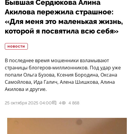
Бывшая Сердюкова Алина
Акилова пережила страшное:
«Для меня это маленькая жизнь,
которой я посвятила всю себя»
НОВОСТИ
В последнее время мошенники взламывают
страницы блогеров-миллионников. Под удар уже
попали Ольга Бузова, Ксения Бородина, Оксана
Самойлова, Ида Галич, Алена Шишкова, Алина
Акилова и другие.
25 октября 2025 04:00
4
4 868