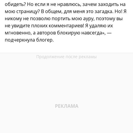
обидеть? Но если я не нравлюсь, зачем заходить на
мою страницу? В общем, для меня это загадка. Но! Я
никому не позволю портить мою ауру, поэтому вы
не увидите плохих комментариев! Я удаляю их
мгновенно, а авторов блокирую навсегда», —
подчеркнула блогер.