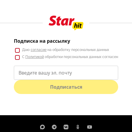
Подписка на рассылку
Даю
согласие
на обработку персональных данных
С
Политикой
обработки персональных данных согласен
Подписаться