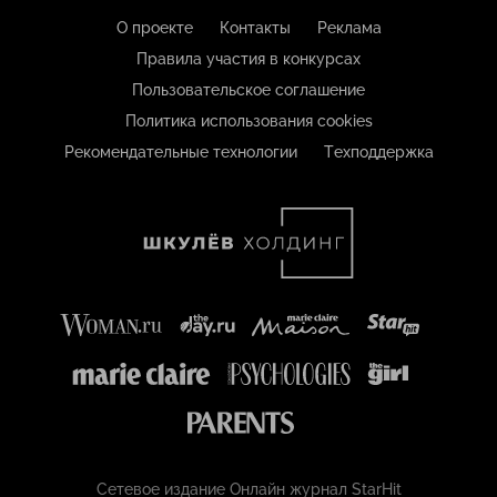
О проекте
Контакты
Реклама
Правила участия в конкурсах
Пользовательское соглашение
Политика использования cookies
Рекомендательные технологии
Техподдержка
Сетевое издание Онлайн журнал StarHit