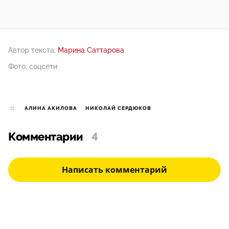
Автор текста:
Марина Саттарова
Фото: соцсети
АЛИНА АКИЛОВА
НИКОЛАЙ СЕРДЮКОВ
Комментарии
4
Написать комментарий