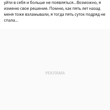
уйти в себя и больше не появляться…Возможно, я
изменю свое решение. Помню, как пять лет назад
меня тоже взламывали, я тогда пять суток подряд не
спала…