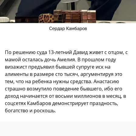
Сердар Камбаров
По решению суда 13-летний Давид живет с отцом, с
мамой осталась дочь Амелия. В прошлом году
визажист предъявил бывшей супруге иск на
алименты в размере сто тысяч, аргументируя это
тем, что на ребенка нужны средства. Анастасию
страшно возмутило поведение бывшего, ибо его
доход начинается от восьми миллионов в месяц, в
соцсетях Камбаров демонстрирует праздность,
богатство и роскошь.