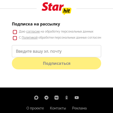
Подписка на рассылку
Даю
согласие
на обработку персональных данных
С
Политикой
обработки персональных данных согласен
Подписаться
О проекте
Контакты
Реклама