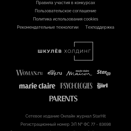
Правила участия в конкурсах
Пользовательское соглашение
Политика использования cookies
Рекомендательные технологии
Техподдержка
Сетевое издание Онлайн журнал StarHit
Регистрационный номер ЭЛ № ФС 77 - 83698