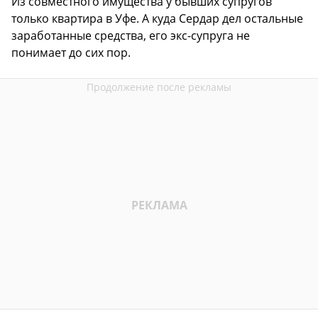
Из совместного имущества у бывших супругов
только квартира в Уфе. А куда Сердар дел остальные
заработанные средства, его экс-супруга не
понимает до сих пор.