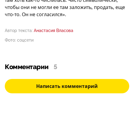
чтобы они не могли ее там заложить, продать, еще
что-то. Он не согласился».
Автор текста:
Анастасия Власова
Фото: соцсети
Комментарии
5
Написать комментарий