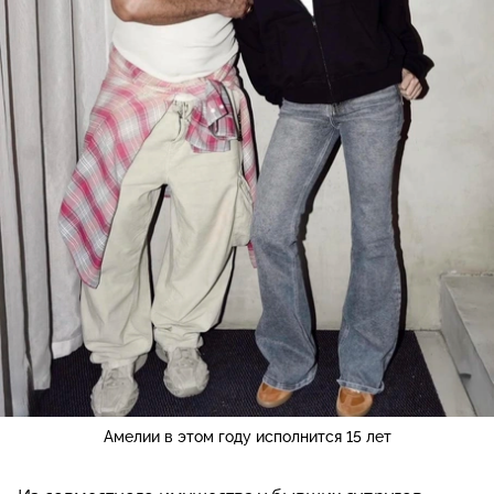
Амелии в этом году исполнится 15 лет