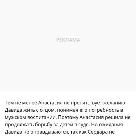
Тем не менее Анастасия не препятствует желанию
Давида жить с отцом, понимая его потребность в
мужском воспитании. Поэтому Анастасия решила не
продолжать борьбу за детей в суде. Но ожидания
Давида не оправдываются, так как Сердара не