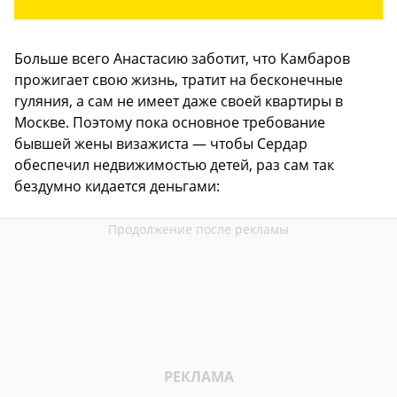
Больше всего Анастасию заботит, что Камбаров
прожигает свою жизнь, тратит на бесконечные
гуляния, а сам не имеет даже своей квартиры в
Москве. Поэтому пока основное требование
бывшей жены визажиста — чтобы Сердар
обеспечил недвижимостью детей, раз сам так
бездумно кидается деньгами: