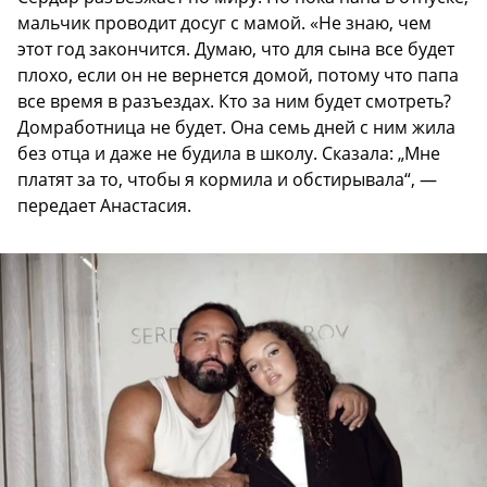
мальчик проводит досуг с мамой. «Не знаю, чем
этот год закончится. Думаю, что для сына все будет
плохо, если он не вернется домой, потому что папа
все время в разъездах. Кто за ним будет смотреть?
Домработница не будет. Она семь дней с ним жила
без отца и даже не будила в школу. Сказала: „Мне
платят за то, чтобы я кормила и обстирывала“, —
передает Анастасия.