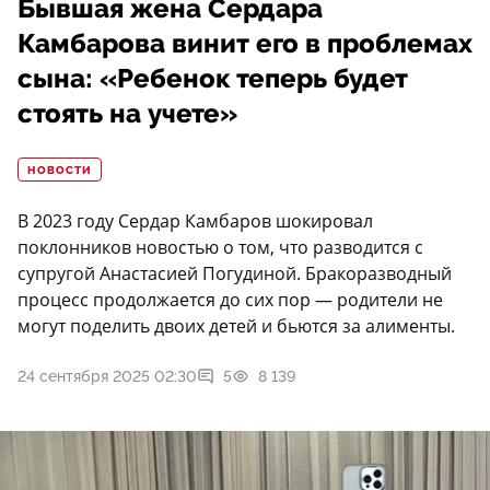
Бывшая жена Сердара
Камбарова винит его в проблемах
сына: «Ребенок теперь будет
стоять на учете»
НОВОСТИ
В 2023 году Сердар Камбаров шокировал
поклонников новостью о том, что разводится с
супругой Анастасией Погудиной. Бракоразводный
процесс продолжается до сих пор — родители не
могут поделить двоих детей и бьются за алименты.
24 сентября 2025 02:30
5
8 139