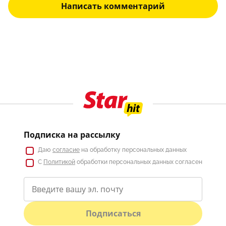
Написать комментарий
Подписка на рассылку
Даю
согласие
на обработку персональных данных
С
Политикой
обработки персональных данных согласен
Подписаться