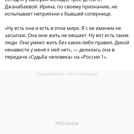
Джанабаевой. Ирина, по своему признанию, не
испытывает неприязни к бывшей сопернице.
«Ну есть она и есть в этом мире. Я с ее именем не
засыпаю. Она мне жить не мешает. Ну вот есть такие
люди. Они умеют жить без каких-либо правил. Дикой
ненависти у меня к ней нет», — делилась она в
передаче «Судьба человека» на «России 1».