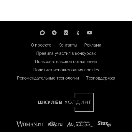
О проекте
Контакты
Реклама
Правила участия в конкурсах
Пользовательское соглашение
Политика использования cookies
Рекомендательные технологии
Техподдержка