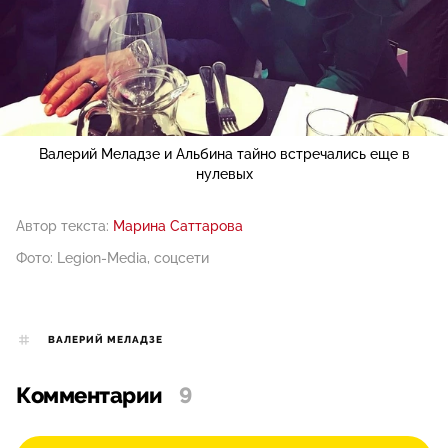
Валерий Меладзе и Альбина тайно встречались еще в
нулевых
Автор текста:
Марина Саттарова
Фото: Legion-Media, соцсети
ВАЛЕРИЙ МЕЛАДЗЕ
Комментарии
9