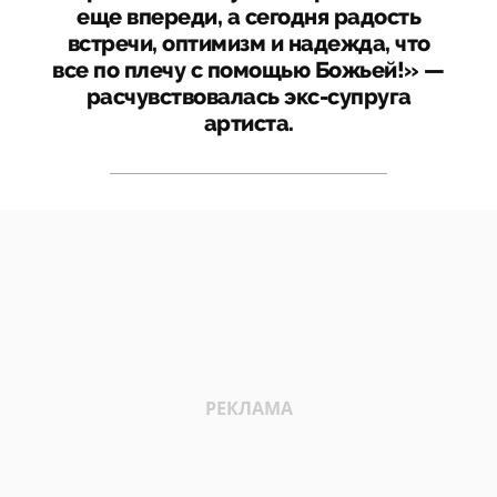
еще впереди, а сегодня радость
встречи, оптимизм и надежда, что
все по плечу с помощью Божьей!» —
расчувствовалась экс-супруга
артиста.