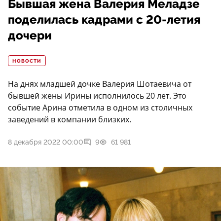
Бывшая жена Валерия Меладзе
поделилась кадрами с 20-летия
дочери
НОВОСТИ
На днях младшей дочке Валерия Шотаевича от
бывшей жены Ирины исполнилось 20 лет. Это
событие Арина отметила в одном из столичных
заведений в компании близких.
8 декабря 2022 00:00
9
61 981