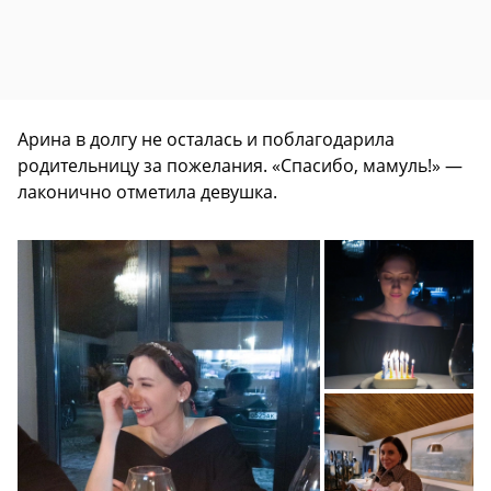
Арина в долгу не осталась и поблагодарила
родительницу за пожелания. «Спасибо, мамуль!» —
лаконично отметила девушка.