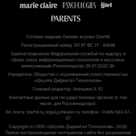
Сетевое издание Онлайн журнал StarHit
Регистрационный номер ЭЛ № ФС 77 - 83698
Зарегистрировано Федеральной службой по надзору в
сфере связи, информационных технологий и массовых,
коммуникаций (Роскомнадзор) 26.07.2022 18+
Учредитель: Общество с ограниченной ответственностью
«Шкулёв Диджитал Технологии»
Главный редактор: Ананьина А. Ю.
Контактные данные для государственных органов (в том
числе, для Роскомнадзора):
Эл. почта: starhit.ru_legal@shkulev.ru телефон: +7(495) 633-57-
57
Copyright (с) ООО «Шкулёв Диджитал Технологии», 2026.
Любое воспроизведение материалов сайта без разрешения