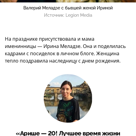
Валерий Меладзе с бывшей женой Ириной
Источник:
Legion Media
На празднике присутствовала и мама
именинницы — Ирина Меладзе. Она и поделилась
кадрами с посиделок в личном блоге. Женщина
тепло поздравила наследницу с днем рождения.
«Арише — 20! Лучшее время жизни