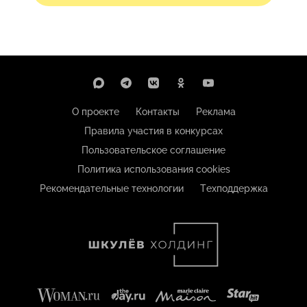
О проекте
Контакты
Реклама
Правила участия в конкурсах
Пользовательское соглашение
Политика использования cookies
Рекомендательные технологии
Техподдержка