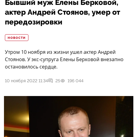
Бывший муж Елены Берковой,
актер Андрей Стоянов, умер от
передозировки
НОВОСТИ
Утром 10 ноября из жизни ушел актер Андрей
Стоянов. У экс-супруга Елены Берковой внезапно
остановилось сердце.
10 ноября 2022 11:34
25
196 044