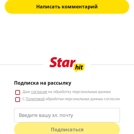
Написать комментарий
Подписка на рассылку
Даю
согласие
на обработку персональных данных
С
Политикой
обработки персональных данных согласен
Подписаться