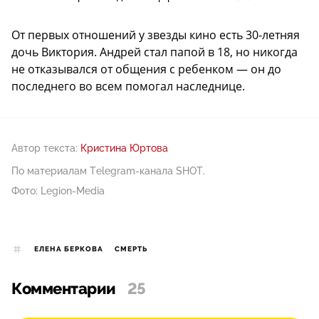
От первых отношений у звезды кино есть 30-летняя
дочь Виктория. Андрей стал папой в 18, но никогда
не отказывался от общения с ребенком — он до
последнего во всем помогал наследнице.
Автор текста:
Кристина Юртова
По материалам Telegram-канала SHOT.
Фото: Legion-Media
ЕЛЕНА БЕРКОВА
СМЕРТЬ
Комментарии
25