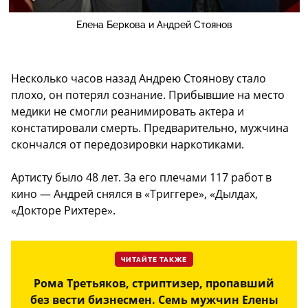
Елена Беркова и Андрей Стоянов
Несколько часов назад Андрею Стоянову стало
плохо, он потерял сознание. Прибывшие на место
медики не смогли реанимировать актера и
констатировали смерть. Предварительно, мужчина
скончался от передозировки наркотиками.
Артисту было 48 лет. За его плечами 117 работ в
кино — Андрей снялся в «Триггере», «Дылдах,
«Докторе Рихтере».
ЧИТАЙТЕ ТАКЖЕ
Рома Третьяков, стриптизер, пропавший
без вести бизнесмен. Семь мужчин Елены