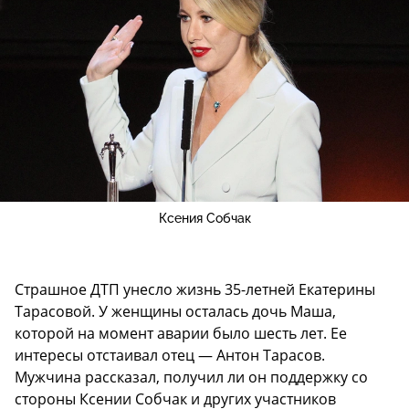
Ксения Собчак
Страшное ДТП унесло жизнь 35-летней Екатерины
Тарасовой. У женщины осталась дочь Маша,
которой на момент аварии было шесть лет. Ее
интересы отстаивал отец — Антон Тарасов.
Мужчина рассказал, получил ли он поддержку со
стороны Ксении Собчак и других участников