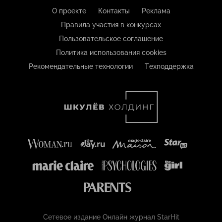
О проекте
Контакты
Реклама
Правила участия в конкурсах
Пользовательское соглашение
Политика использования cookies
Рекомендательные технологии
Техподдержка
Сетевое издание Онлайн журнал StarHit