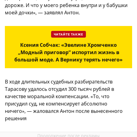
дороже. И что у моего ребенка внутри и у бабушки
моей дочки», — заявлял Антон.
ЧИТАЙТЕ ТАКЖЕ
Ксения Собчак: «Эвелине Хромченко
„Модный приговор“ испортил жизнь в
большой моде. А Вернику терять нечего»
В ходе длительных судебных разбирательств
Тарасову удалось отсудил 300 тысяч рублей в
качестве моральной компенсации. «То, что
присудил суд, не компенсирует абсолютно
ничего», — жаловался Антон после вынесенного
решения