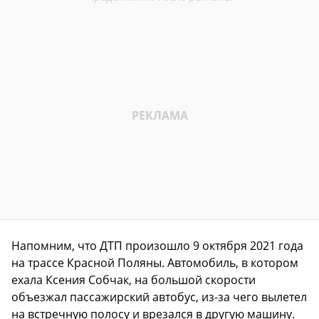
Напомним, что ДТП произошло 9 октября 2021 года
на трассе Красной Поляны. Автомобиль, в котором
ехала Ксения Собчак, на большой скорости
объезжал пассажирский автобус, из-за чего вылетел
на встречную полосу и врезался в другую машину.