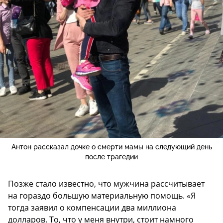
Антон рассказал дочке о смерти мамы на следующий день
после трагедии
Позже стало известно, что мужчина рассчитывает
на гораздо большую материальную помощь. «Я
тогда заявил о компенсации два миллиона
долларов. То, что у меня внутри, стоит намного