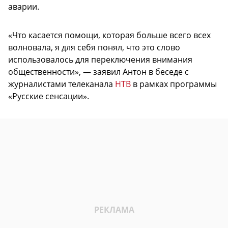
аварии.
«Что касается помощи, которая больше всего всех
волновала, я для себя понял, что это слово
использовалось для переключения внимания
общественности», — заявил Антон в беседе с
журналистами телеканала
НТВ
в рамках программы
«Русские сенсации».