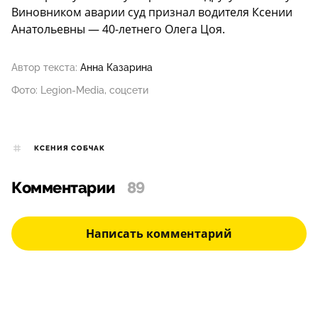
Виновником аварии суд признал водителя Ксении
Анатольевны — 40-летнего Олега Цоя.
Автор текста:
Анна Казарина
Фото: Legion-Media, соцсети
КСЕНИЯ СОБЧАК
Комментарии
89
Написать комментарий