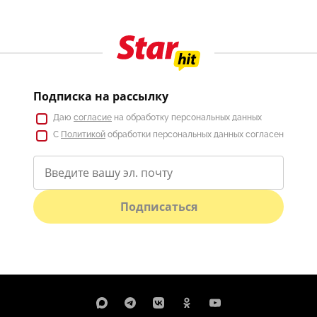
Подписка на рассылку
Даю
согласие
на обработку персональных данных
С
Политикой
обработки персональных данных согласен
Подписаться