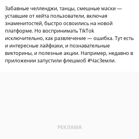
Забавные челленджи, танцы, смешные маски —
уставшие от хейта пользователи, включая
знаменитостей, быстро освоились на новой
платформе. Но воспринимать TikTok
исключительно, как развлечение — ошибка. Тут есть
и интересные лайфхаки, и познавательные
викторины, и полезные акции. Например, недавно в
приложении запустили флешмоб #ЧасЗемли.