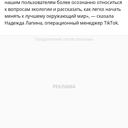
нашим пользователям более осознанно относиться
к вопросам экологии и рассказать, как легко начать
менять к лучшему окружающий мир», — сказала
Надежда Лапина, операционный менеджер TikTok.