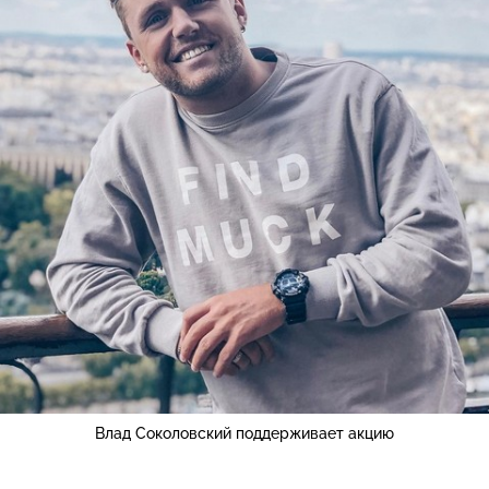
Влад Соколовский поддерживает акцию