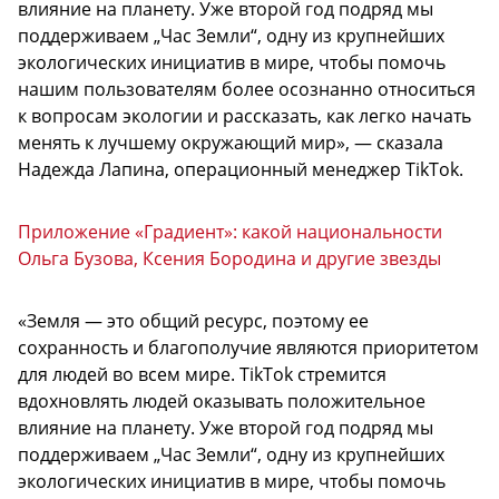
влияние на планету. Уже второй год подряд мы
поддерживаем „Час Земли“, одну из крупнейших
экологических инициатив в мире, чтобы помочь
нашим пользователям более осознанно относиться
к вопросам экологии и рассказать, как легко начать
менять к лучшему окружающий мир», — сказала
Надежда Лапина, операционный менеджер TikTok.
Приложение «Градиент»: какой национальности
Ольга Бузова, Ксения Бородина и другие звезды
«Земля — это общий ресурс, поэтому ее
сохранность и благополучие являются приоритетом
для людей во всем мире. TikTok стремится
вдохновлять людей оказывать положительное
влияние на планету. Уже второй год подряд мы
поддерживаем „Час Земли“, одну из крупнейших
экологических инициатив в мире, чтобы помочь