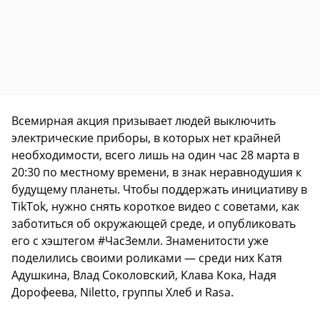
Всемирная акция призывает людей выключить
электрические приборы, в которых нет крайней
необходимости, всего лишь на один час 28 марта в
20:30 по местному времени, в знак неравнодушия к
будущему планеты. Чтобы поддержать инициативу в
TikTok, нужно снять короткое видео с советами, как
заботиться об окружающей среде, и опубликовать
его с хэштегом #ЧасЗемли. Знаменитости уже
поделились своими роликами — среди них Катя
Адушкина, Влад Соколовский, Клава Кока, Надя
Дорофеева, Niletto, группы Хлеб и Rasa.