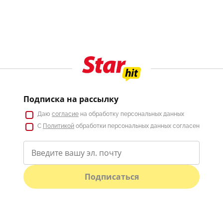
Подписка на рассылку
Даю
согласие
на обработку персональных данных
С
Политикой
обработки персональных данных согласен
Подписаться