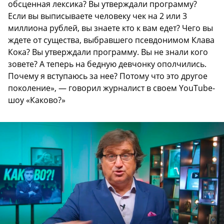
обсценная лексика? Вы утверждали программу?
Если вы выписываете человеку чек на 2 или 3
миллиона рублей, вы знаете кто к вам едет? Чего вы
ждете от существа, выбравшего псевдонимом Клава
Кока? Вы утверждали программу. Вы не знали кого
зовете? А теперь на бедную девчонку ополчились.
Почему я вступаюсь за нее? Потому что это другое
поколение», — говорил журналист в своем YouTube-
шоу «Каково?»