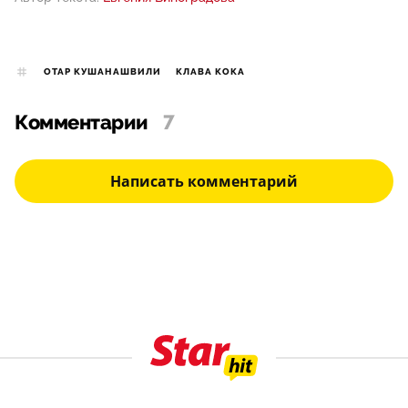
ОТАР КУШАНАШВИЛИ
КЛАВА КОКА
Комментарии
7
Написать комментарий