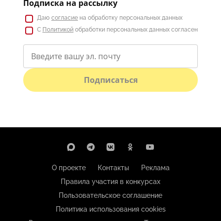
Подписка на рассылку
Даю
согласие
на обработку персональных данных
С
Политикой
обработки персональных данных согласен
Подписаться
О проекте
Контакты
Реклама
Правила участия в конкурсах
Пользовательское соглашение
Политика использования cookies