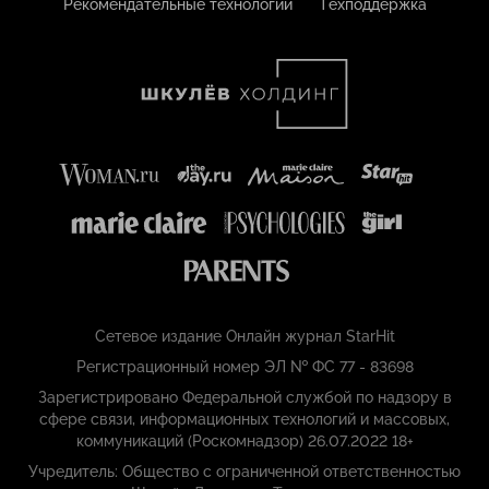
Рекомендательные технологии
Техподдержка
Сетевое издание Онлайн журнал StarHit
Регистрационный номер ЭЛ № ФС 77 - 83698
Зарегистрировано Федеральной службой по надзору в
сфере связи, информационных технологий и массовых,
коммуникаций (Роскомнадзор) 26.07.2022 18+
Учредитель: Общество с ограниченной ответственностью