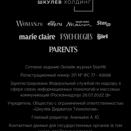
Сетевое издание Онлайн журнал StarHit
Регистрационный номер ЭЛ № ФС 77 - 83698
Зарегистрировано Федеральной службой по надзору в
сфере связи, информационных технологий и массовых,
коммуникаций (Роскомнадзор) 26.07.2022 18+
Учредитель: Общество с ограниченной ответственностью
«Шкулёв Диджитал Технологии»
Главный редактор: Ананьина А. Ю.
Контактные данные для государственных органов (в том