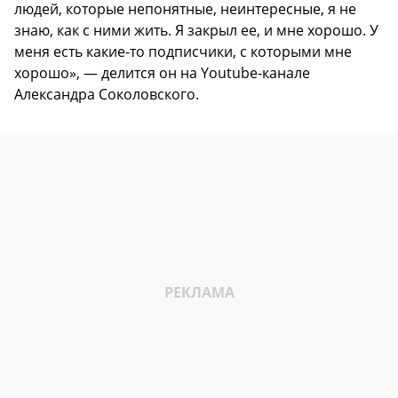
людей, которые непонятные, неинтересные, я не
знаю, как с ними жить. Я закрыл ее, и мне хорошо. У
меня есть какие-то подписчики, с которыми мне
хорошо», — делится он на Youtube-канале
Александра Соколовского.