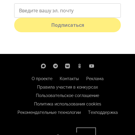
Подписаться
О проекте
Контакты
Реклама
Правила участия в конкурсах
Пользовательское соглашение
Политика использования cookies
Рекомендательные технологии
Техподдержка