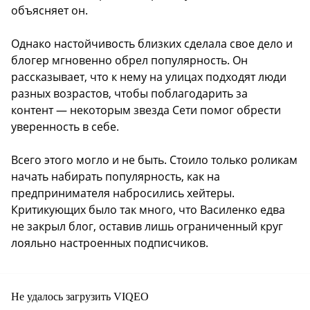
объясняет он.
Однако настойчивость близких сделала свое дело и
блогер мгновенно обрел популярность. Он
рассказывает, что к нему на улицах подходят люди
разных возрастов, чтобы поблагодарить за
контент — некоторым звезда Сети помог обрести
уверенность в себе.
Всего этого могло и не быть. Стоило только роликам
начать набирать популярность, как на
предпринимателя набросились хейтеры.
Критикующих было так много, что Василенко едва
не закрыл блог, оставив лишь ограниченный круг
лояльно настроенных подписчиков.
Не удалось загрузить VIQEO