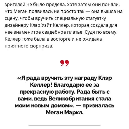
зрителей не было предела, хотя затем они поняли,
что Меган появилась не просто так — она вышла на
сцену, чтобы вручить специальную статуэтку
дизайнеру Клэр Уэйт Келлер, которая создала для
нее знаменитое свадебное платье. Судя по всему,
Келлер тоже была в восторге и не ожидала
приятного сюрприза.
«Я рада вручить эту награду Клэр
Келлер! Благодарю ее за
прекрасную работу. Рада быть с
вами, ведь Великобритания стала
моим новым домом», — призналась
Меган Маркл.