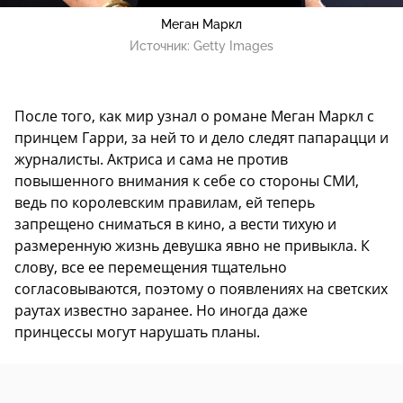
Меган Маркл
Источник:
Getty Images
После того, как мир узнал о романе Меган Маркл с
принцем Гарри, за ней то и дело следят папарацци и
журналисты. Актриса и сама не против
повышенного внимания к себе со стороны СМИ,
ведь по королевским правилам, ей теперь
запрещено сниматься в кино, а вести тихую и
размеренную жизнь девушка явно не привыкла. К
слову, все ее перемещения тщательно
согласовываются, поэтому о появлениях на светских
раутах известно заранее. Но иногда даже
принцессы могут нарушать планы.