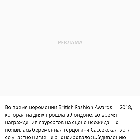
Во время церемонии British Fashion Awards — 2018,
которая на днях прошла в Лондоне, во время
награждения лауреатов на сцене неожиданно
появилась беременная герцогиня Сассекская, хотя
ее участие нигде не анонсировалось. Удивлению