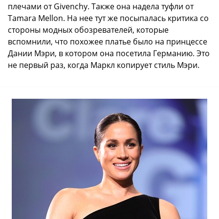
плечами от Givenchy. Также она надела туфли от
Tamara Mellon. На нее тут же посыпалась критика со
стороны модных обозревателей, которые
вспомнили, что похожее платье было на принцессе
Дании Мэри, в котором она посетила Германию. Это
не первый раз, когда Маркл копирует стиль Мэри.