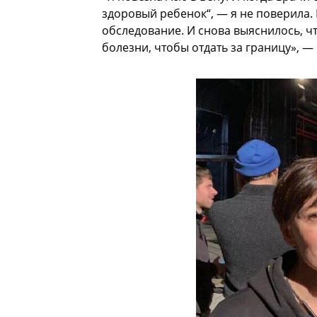
здоровый ребенок“, — я не поверила. 
обследование. И снова выяснилось, ч
болезни, чтобы отдать за границу», —