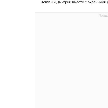
Чулпан и Дмитрий вместе с экранными 