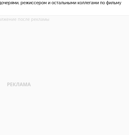
дочерями, режиссером и остальными коллегами по фильму