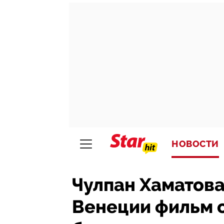
НОВОСТИ
Чулпан Хаматова
Венеции фильм 