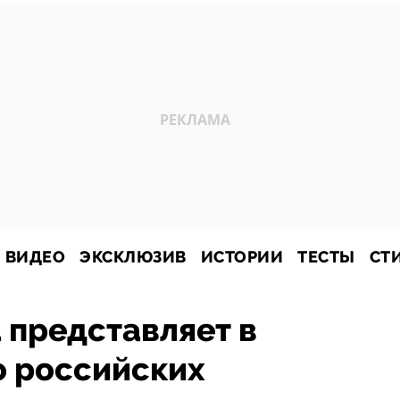
ВИДЕО
ЭКСКЛЮЗИВ
ИСТОРИИ
ТЕСТЫ
СТ
 представляет в
о российских