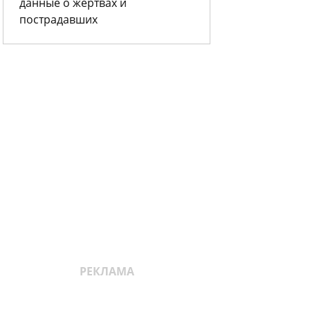
данные о жертвах и
пострадавших