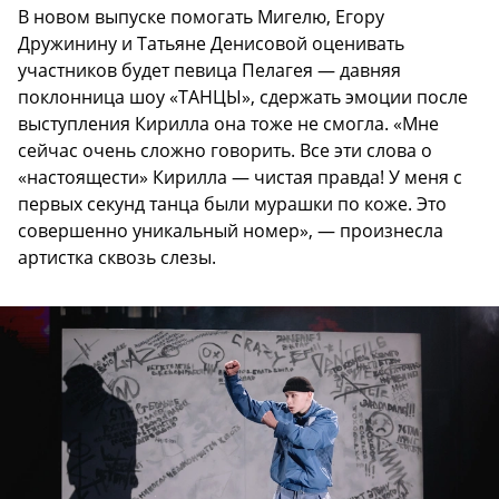
В новом выпуске помогать Мигелю, Егору
Дружинину и Татьяне Денисовой оценивать
участников будет певица Пелагея — давняя
поклонница шоу «ТАНЦЫ», сдержать эмоции после
выступления Кирилла она тоже не смогла. «Мне
сейчас очень сложно говорить. Все эти слова о
«настоящести» Кирилла — чистая правда! У меня с
первых секунд танца были мурашки по коже. Это
совершенно уникальный номер», — произнесла
артистка сквозь слезы.