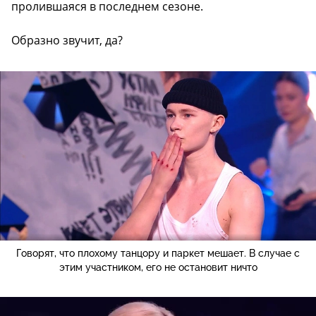
пролившаяся в последнем сезоне.
Образно звучит, да?
Говорят, что плохому танцору и паркет мешает. В случае с
этим участником, его не остановит ничто