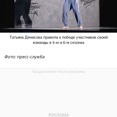
Татьяна Денисова привела к победе участников своей
команды в 5-м и 6-м сезонах
Фото: пресс-служба