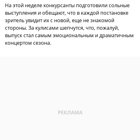
На этой неделе конкурсанты подготовили сольные
выступления и обещают, что в каждой постановке
зритель увидит их с новой, еще не знакомой
стороны. За кулисами шепчутся, что, пожалуй,
выпуск стал самым эмоциональным и драматичным
концертом сезона.