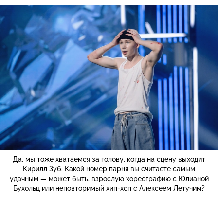
Да, мы тоже хватаемся за голову, когда на сцену выходит
Кирилл Зуб. Какой номер парня вы считаете самым
удачным — может быть, взрослую хореографию с Юлианой
Бухольц или неповторимый хип-хоп с Алексеем Летучим?