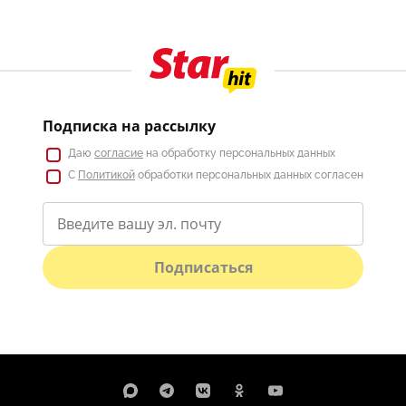
Подписка на рассылку
Даю
согласие
на обработку персональных данных
С
Политикой
обработки персональных данных согласен
Подписаться