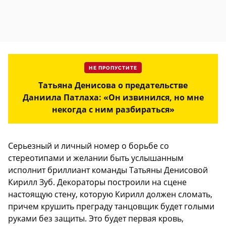
НЕ ПРОПУСТИТЕ
Татьяна Денисова о предательстве
Даниила Патлаха: «Он извинился, но мне
некогда с ним разбираться»
Серьезный и личный номер о борьбе со
стереотипами и желании быть услышанным
исполнит бриллиант команды Татьяны Денисовой
Кирилл Зуб. Декораторы построили на сцене
настоящую стену, которую Кирилл должен сломать,
причем крушить преграду танцовщик будет голыми
руками без защиты. Это будет первая кровь,