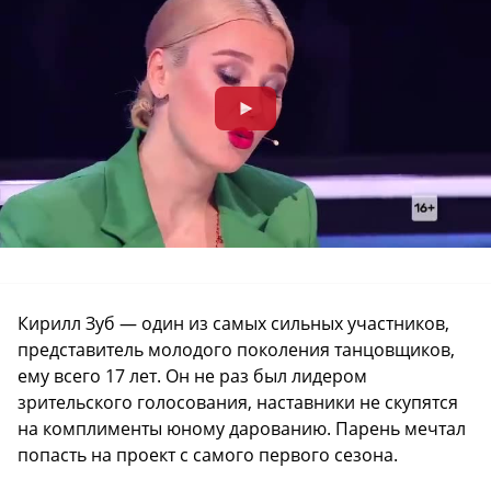
Кирилл Зуб — один из самых сильных участников,
представитель молодого поколения танцовщиков,
ему всего 17 лет. Он не раз был лидером
зрительского голосования, наставники не скупятся
на комплименты юному дарованию. Парень мечтал
попасть на проект с самого первого сезона.