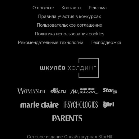
О проекте
Контакты
Реклама
Правила участия в конкурсах
Пользовательское соглашение
Политика использования cookies
Рекомендательные технологии
Техподдержка
Сетевое издание Онлайн журнал StarHit