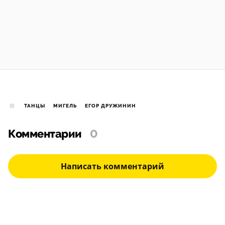
ТАНЦЫ
МИГЕЛЬ
ЕГОР ДРУЖИНИН
Комментарии
0
Написать комментарий