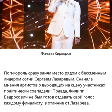
Филипп Киркоров
Поп-король сразу занял место рядом с бессменным
лидером сотни Сергеем Лазаревым. Сначала
мнения артистов о выходящих на сцену участниках
практически совпадали. Правда, Филипп
Бедросович не был готов отдавать свой голос
каждому финалисту, в отличие от Лазарева.