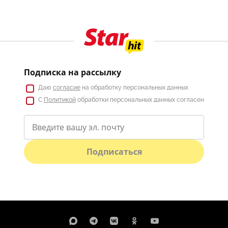
Подписка на рассылку
Даю
согласие
на обработку персональных данных
С
Политикой
обработки персональных данных согласен
Подписаться