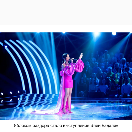
Яблоком раздора стало выступление Элен Бадалян