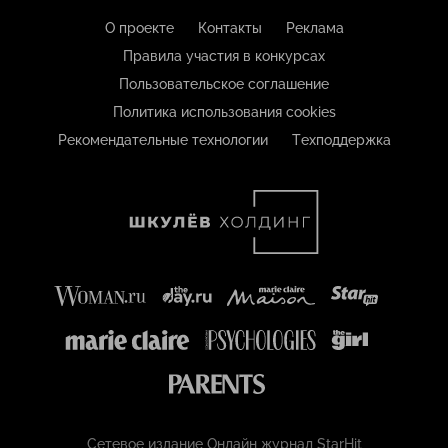
О проекте
Контакты
Реклама
Правила участия в конкурсах
Пользовательское соглашение
Политика использования cookies
Рекомендательные технологии
Техподдержка
Сетевое издание Онлайн журнал StarHit