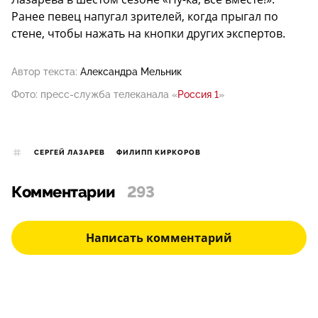
Ранее певец напугал зрителей, когда прыгал по
стене, чтобы нажать на кнопки других экспертов.
Автор текста:
Александра Мельник
Фото: пресс-служба телеканала «
Россия 1
»
СЕРГЕЙ ЛАЗАРЕВ
ФИЛИПП КИРКОРОВ
Комментарии
293
Написать комментарий