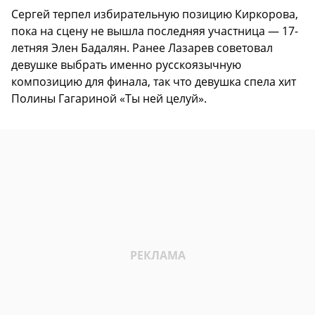
Сергей терпел избирательную позицию Киркорова,
пока на сцену не вышла последняя участница — 17-
летняя Элен Бадалян. Ранее Лазарев советовал
девушке выбрать именно русскоязычную
композицию для финала, так что девушка спела хит
Полины Гагариной «Ты ней целуй».