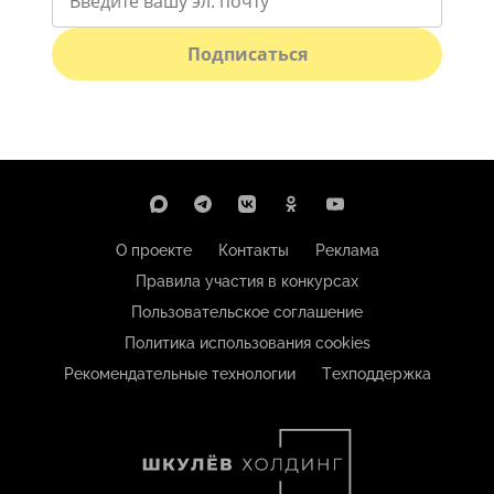
Подписаться
О проекте
Контакты
Реклама
Правила участия в конкурсах
Пользовательское соглашение
Политика использования cookies
Рекомендательные технологии
Техподдержка