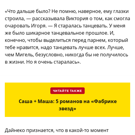
«Что дальше было? Не помню, наверное, ему глазки
строила, — рассказывала Виктория о том, как смогла
очаровать Игоря. — Я старалась танцевать. У меня
же было шикарное танцевальное прошлое. И,
конечно, чтобы выделиться перед парнем, который
тебе нравится, надо танцевать лучше всех. Лучше,
чем Мигель, безусловно, никогда бы не получилось
в жизни. Но я очень старалась».
ЧИТАЙТЕ ТАКЖЕ
Саша + Маша: 5 романов на «Фабрике
звезд»
Дайнеко признается, что в какой-то момент