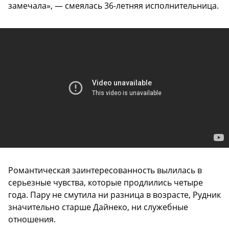
замечала», — смеялась 36-летняя исполнительница.
Романтическая заинтересованность вылилась в
серьезные чувства, которые продлились четыре
года. Пару не смутила ни разница в возрасте, Рудник
значительно старше Дайнеко, ни служебные
отношения.