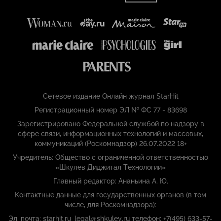
Сетевое издание Онлайн журнал StarHit
Регистрационный номер ЭЛ № ФС 77 - 83698
Зарегистрировано Федеральной службой по надзору в
сфере связи, информационных технологий и массовых,
коммуникаций (Роскомнадзор) 26.07.2022 18+
Учредитель: Общество с ограниченной ответственностью
«Шкулёв Диджитал Технологии»
Главный редактор: Ананьина А. Ю.
Контактные данные для государственных органов (в том
числе, для Роскомнадзора):
Эл. почта: starhit.ru_legal@shkulev.ru телефон: +7(495) 633-57-