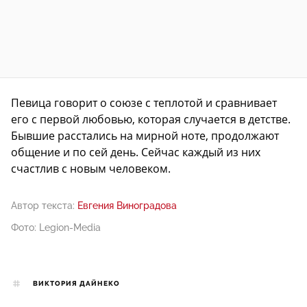
Певица говорит о союзе с теплотой и сравнивает
его с первой любовью, которая случается в детстве.
Бывшие расстались на мирной ноте, продолжают
общение и по сей день. Сейчас каждый из них
счастлив с новым человеком.
Автор текста:
Евгения Виноградова
Фото: Legion-Media
ВИКТОРИЯ ДАЙНЕКО