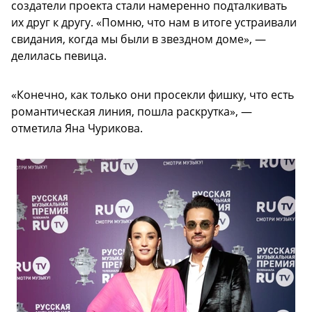
создатели проекта стали намеренно подталкивать
их друг к другу. «Помню, что нам в итоге устраивали
свидания, когда мы были в звездном доме», —
делилась певица.
«Конечно, как только они просекли фишку, что есть
романтическая линия, пошла раскрутка», —
отметила Яна Чурикова.