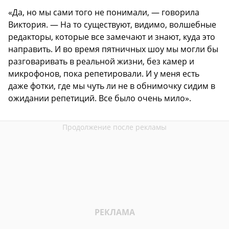
«Да, но мы сами того не понимали, — говорила
Виктория. — На то существуют, видимо, волшебные
редакторы, которые все замечают и знают, куда это
направить. И во время пятничных шоу мы могли бы
разговаривать в реальной жизни, без камер и
микрофонов, пока репетировали. И у меня есть
даже фотки, где мы чуть ли не в обнимочку сидим в
ожидании репетиций. Все было очень мило».