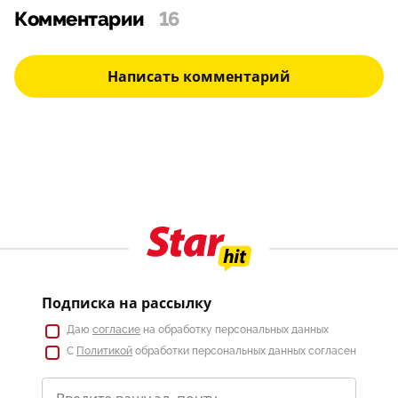
Комментарии
16
Написать комментарий
Подписка на рассылку
Даю
согласие
на обработку персональных данных
С
Политикой
обработки персональных данных согласен