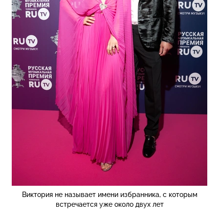
Виктория не называет имени избранника, с которым
встречается уже около двух лет