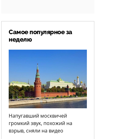
Самое популярное за
неделю
Напугавший москвичей
громкий звук, похожий на
взрыв, сняли на видео