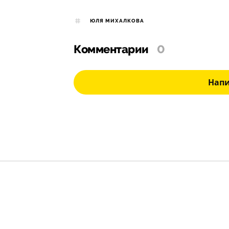
ЮЛЯ МИХАЛКОВА
Комментарии
0
Нап