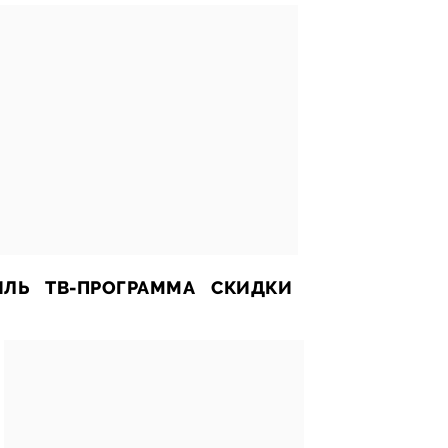
ИЛЬ
ТВ-ПРОГРАММА
СКИДКИ