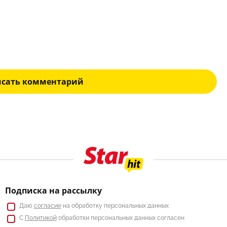
исать комментарий
Подписка на рассылку
Даю
согласие
на обработку персональных данных
С
Политикой
обработки персональных данных согласен