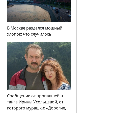
В Москве раздался мощный
хлопок: что случилось
Сообщение от пропавшей в
тайге Ирины Усольцевой, от
которого мурашки: «Дорогие,