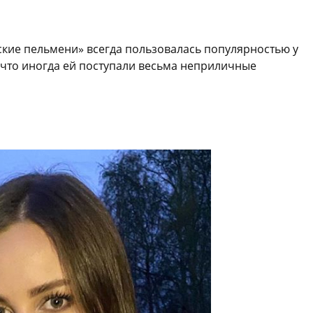
ские пельмени» всегда пользовалась популярностью у
 что иногда ей поступали весьма неприличные