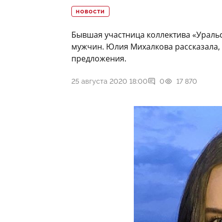
НОВОСТИ
Бывшая участница коллектива «Ураль
мужчин. Юлия Михалкова рассказала,
предложения.
25 августа 2020 18:00
0
17 870