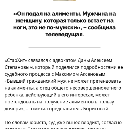
«Он подал на алименты. Мужчина на
женщину, которая только встает на
ноги, это не по-мужски», – сообщила
телеведущая.
«СтарХит» связался с адвокатом Даны Алексеем
Степановым, который поделился подробностями ее
судебного процесса с Максимом Аксеновым.
«Бывший гражданский муж не может претендовать
на алименты, а отец общего несовершеннолетнего
ребенка, действующий в его интересах, может
претендовать на получение алиментов в пользу
дочери», – отметил представитель Борисовой.
По словам юриста, суд уже вынес вердикт, согласно