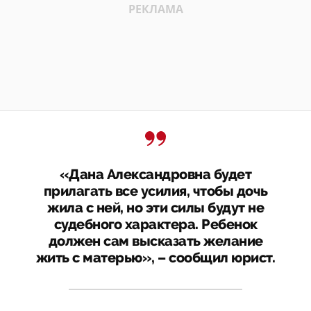
«Дана Александровна будет
прилагать все усилия, чтобы дочь
жила с ней, но эти силы будут не
судебного характера. Ребенок
должен сам высказать желание
жить с матерью», – сообщил юрист.