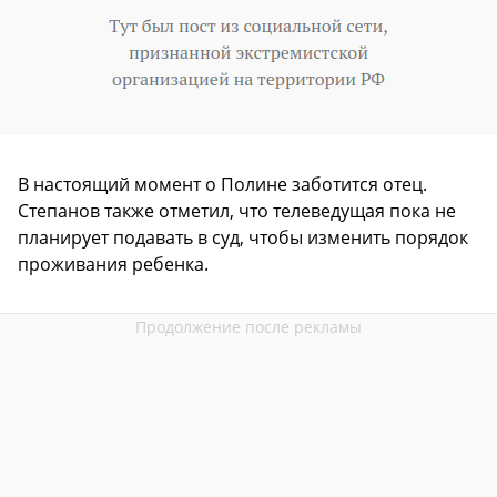
В настоящий момент о Полине заботится отец.
Степанов также отметил, что телеведущая пока не
планирует подавать в суд, чтобы изменить порядок
проживания ребенка.