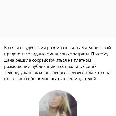
В связи с судебными разбирательствами Борисовой
предстоят солидные финансовые затраты. Поэтому
Дана решила сосредоточиться на платном
размещении публикаций в социальных сетях.
Телеведущая также опровергла слухи о том, что она
позволяет себе обманывать рекламодателей.