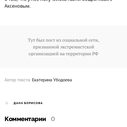
Аксеновым.
Автор текста:
Екатерина Убодоева
ДАНА БОРИСОВА
Комментарии
0