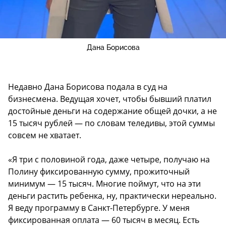
Дана Борисова
Недавно Дана Борисова подала в суд на
бизнесмена. Ведущая хочет, чтобы бывший платил
достойные деньги на содержание общей дочки, а не
15 тысяч рублей — по словам теледивы, этой суммы
совсем не хватает.
«Я три с половиной года, даже четыре, получаю на
Полину фиксированную сумму, прожиточный
минимум — 15 тысяч. Многие поймут, что на эти
деньги растить ребенка, ну, практически нереально.
Я веду программу в Санкт-Петербурге. У меня
фиксированная оплата — 60 тысяч в месяц. Есть