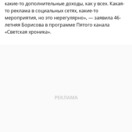
какие-то дополнительные доходы, как у всех. Какая-
то реклама в социальных сетях, какие-то
мероприятия, но это нерегулярно», — заявила 46-
летняя Борисова в программе Пятого канала
«Светская хроника».