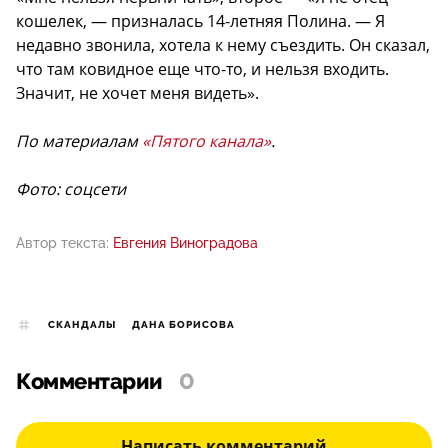
кошелек, — призналась 14-летняя Полина. — Я
недавно звонила, хотела к нему съездить. Он сказал,
что там ковидное еще что-то, и нельзя входить.
Значит, не хочет меня видеть».
По материалам
«Пятого канала»
.
Фото: соцсети
Автор текста:
Евгения Виноградова
СКАНДАЛЫ
ДАНА БОРИСОВА
Комментарии
0
Написать комментарий