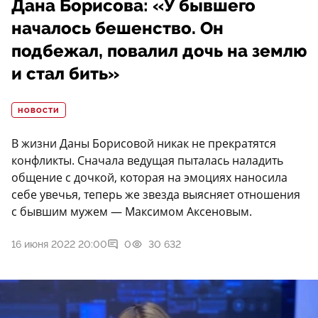
Дана Борисова: «У бывшего
началось бешенство. Он
подбежал, повалил дочь на землю
и стал бить»
НОВОСТИ
В жизни Даны Борисовой никак не прекратятся
конфликты. Сначала ведущая пыталась наладить
общение с дочкой, которая на эмоциях наносила
себе увечья, теперь же звезда выясняет отношения
с бывшим мужем — Максимом Аксеновым.
16 июня 2022 20:00
0
30 632