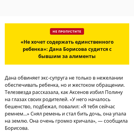
НЕ ПРОПУСТИТЕ
«Не хочет содержать единственного
ребенка»: Дана Борисова судится с
бывшим за алименты
Дана обвиняет экс-супруга не только в нежелании
обеспечивать ребенка, но и жестоком обращении.
Телезвезда рассказала, как Аксенов избил Полину
на глазах своих родителей. «У него началось
бешенство, подбежал, повалил: «Я тебя сейчас
ремнем...» Снял ремень и стал бить дочь, она упала
на землю. Она очень громко кричала», — сообщила
Борисова.