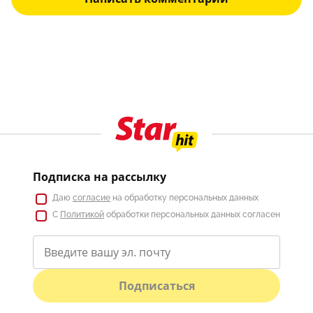
Подписка на рассылку
Даю
согласие
на обработку персональных данных
С
Политикой
обработки персональных данных согласен
Подписаться