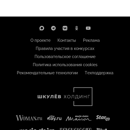
О проекте
Контакты
Реклама
Правила участия в конкурсах
Пользовательское соглашение
Политика использования cookies
Рекомендательные технологии
Техподдержка