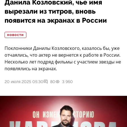
Данила Козловский, чье имя
вырезали из титров, вновь
появится на экранах в России
НОВОСТИ
Поклонники Данилы Козловского, казалось бы, уже
отчаялись, что актер не вернется к работе в России.
Несколько лет подряд фильмы с участием звезды не
появлялись на экранах.
20 июля 2025 05:30
80
3 960