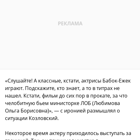
«Слушайте! А классные, кстати, актрисы Бабок-Ежек
играют. Подскажите, кто знает, а то в титрах не
нашел. Кстати, фильм до сих пор в прокате, за что
челобитную бьем министорке ЛОБ (Любимова
Ольга Борисовна)», — с иронией размышлял о
ситуации Козловский.
Некоторое время актеру приходилось выступать за