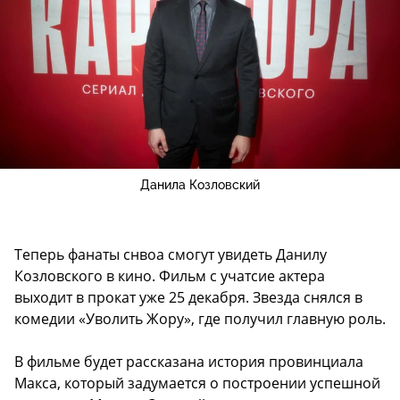
Данила Козловский
Теперь фанаты снвоа смогут увидеть Данилу
Козловского в кино. Фильм с учатсие актера
выходит в прокат уже 25 декабря. Звезда снялся в
комедии «Уволить Жору», где получил главную роль.
В фильме будет рассказана история провинциала
Макса, который задумается о построении успешной