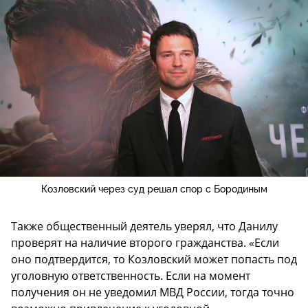
Козловский через суд решал спор с Бородиным
Также общественный деятель уверял, что Данилу
проверят на наличие второго гражданства. «Если
оно подтвердится, то Козловский может попасть под
уголовную ответственность. Если на момент
получения он не уведомил МВД России, тогда точно