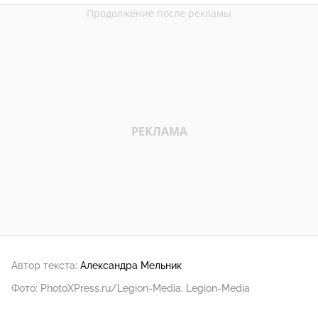
Автор текста:
Александра Мельник
Фото: PhotoXPress.ru/Legion-Media, Legion-Media