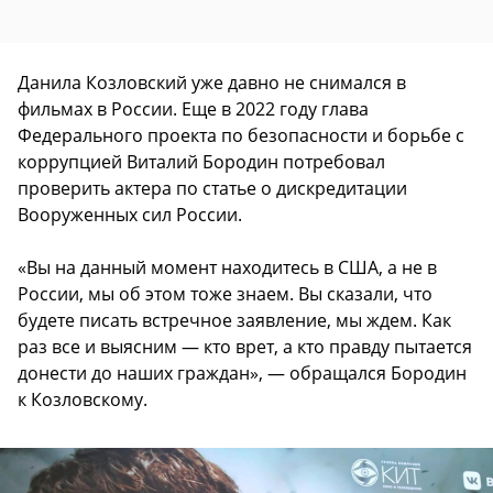
Данила Козловский уже давно не снимался в
фильмах в России. Еще в 2022 году глава
Федерального проекта по безопасности и борьбе с
коррупцией Виталий Бородин потребовал
проверить актера по статье о дискредитации
Вооруженных сил России.
«Вы на данный момент находитесь в США, а не в
России, мы об этом тоже знаем. Вы сказали, что
будете писать встречное заявление, мы ждем. Как
раз все и выясним — кто врет, а кто правду пытается
донести до наших граждан», — обращался Бородин
к Козловскому.