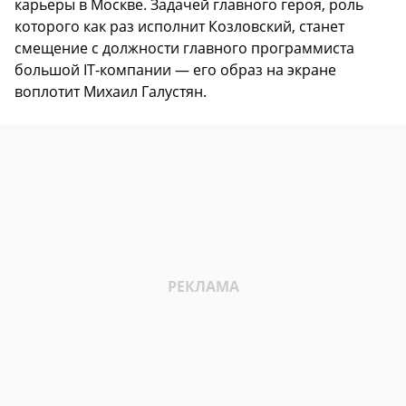
карьеры в Москве. Задачей главного героя, роль
которого как раз исполнит Козловский, станет
смещение с должности главного программиста
большой IT-компании — его образ на экране
воплотит Михаил Галустян.