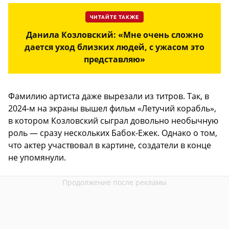
ЧИТАЙТЕ ТАКЖЕ
Данила Козловский: «Мне очень сложно
дается уход близких людей, с ужасом это
представляю»
Фамилию артиста даже вырезали из титров. Так, в
2024-м на экраны вышел фильм «Летучий корабль»,
в котором Козловский сыграл довольно необычную
роль — сразу нескольких Бабок-Ежек. Однако о том,
что актер участвовал в картине, создатели в конце
не упомянули.