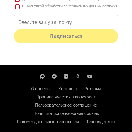
С
Политикой
обработки персональных данных согласен
Подписаться
О проекте
Контакты
Реклама
Правила участия в конкурсах
Пользовательское соглашение
Политика использования cookies
Рекомендательные технологии
Техподдержка