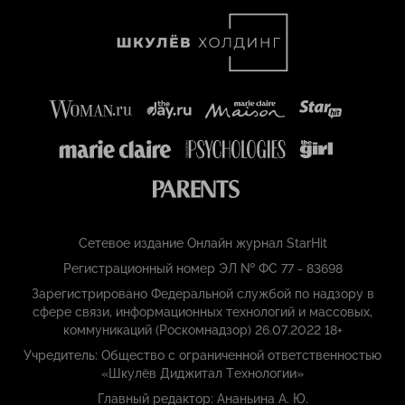
Сетевое издание Онлайн журнал StarHit
Регистрационный номер ЭЛ № ФС 77 - 83698
Зарегистрировано Федеральной службой по надзору в
сфере связи, информационных технологий и массовых,
коммуникаций (Роскомнадзор) 26.07.2022 18+
Учредитель: Общество с ограниченной ответственностью
«Шкулёв Диджитал Технологии»
Главный редактор: Ананьина А. Ю.