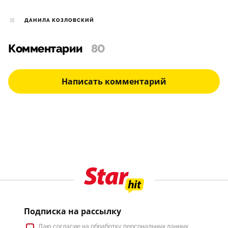
ДАНИЛА КОЗЛОВСКИЙ
Комментарии
80
Написать комментарий
Подписка на рассылку
Даю
согласие
на обработку персональных данных