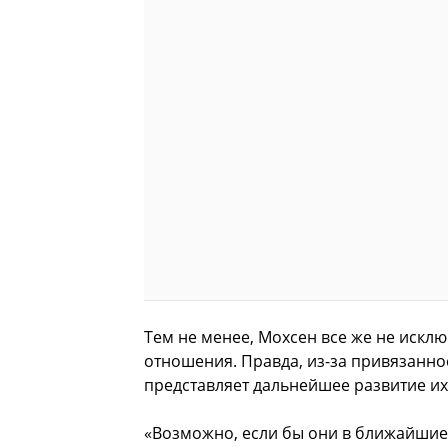
Тем не менее, Мохсен все же не исключ
отношения. Правда, из-за привязаннос
представляет дальнейшее развитие их
«Возможно, если бы они в ближайшие