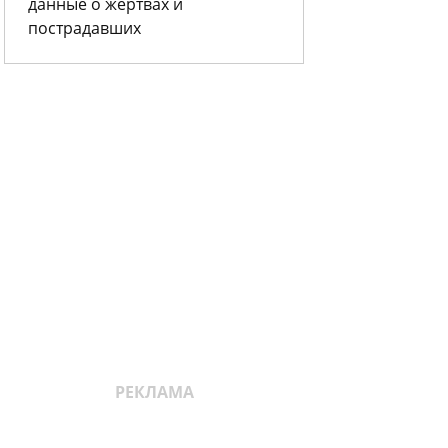
данные о жертвах и
пострадавших