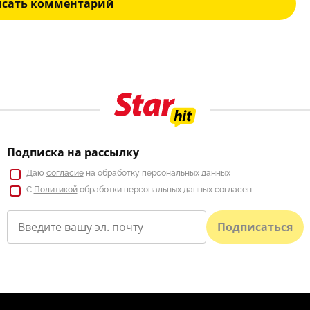
исать комментарий
Подписка на рассылку
Даю
согласие
на обработку персональных данных
С
Политикой
обработки персональных данных согласен
Подписаться