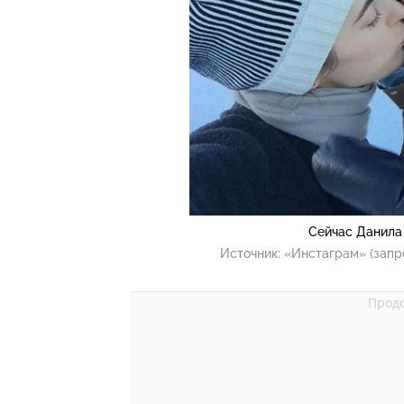
Сейчас Данила
Источник:
«Инстаграм» (запр