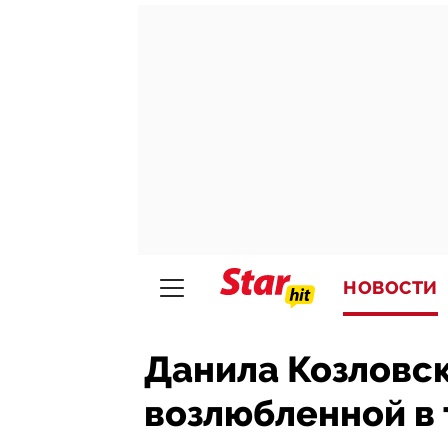
НОВОСТИ
Данила Козловск
возлюбленной в 