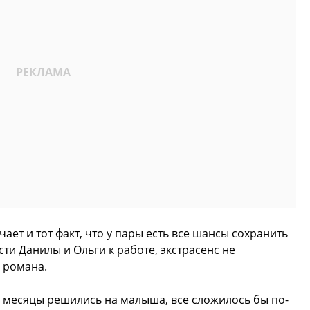
ает и тот факт, что у пары есть все шансы сохранить
ти Данилы и Ольги к работе, экстрасенс не
 романа.
 месяцы решились на малыша, все сложилось бы по-