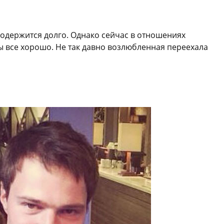
родержится долго. Однако сейчас в отношениях
 все хорошо. Не так давно возлюбленная переехала