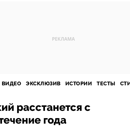
ВИДЕО
ЭКСКЛЮЗИВ
ИСТОРИИ
ТЕСТЫ
СТ
ий расстанется с
течение года