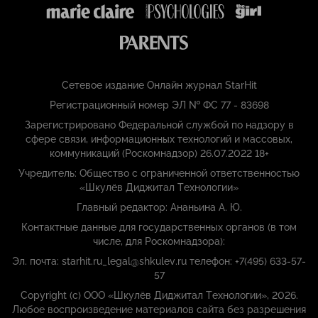
Сетевое издание Онлайн журнал StarHit
Регистрационный номер ЭЛ № ФС 77 - 83698
Зарегистрировано Федеральной службой по надзору в
сфере связи, информационных технологий и массовых,
коммуникаций (Роскомнадзор) 26.07.2022 18+
Учредитель: Общество с ограниченной ответственностью
«Шкулёв Диджитал Технологии»
Главный редактор: Ананьина А. Ю.
Контактные данные для государственных органов (в том
числе, для Роскомнадзора):
Эл. почта: starhit.ru_legal@shkulev.ru телефон: +7(495) 633-57-
57
Copyright (с) ООО «Шкулёв Диджитал Технологии», 2026.
Любое воспроизведение материалов сайта без разрешения