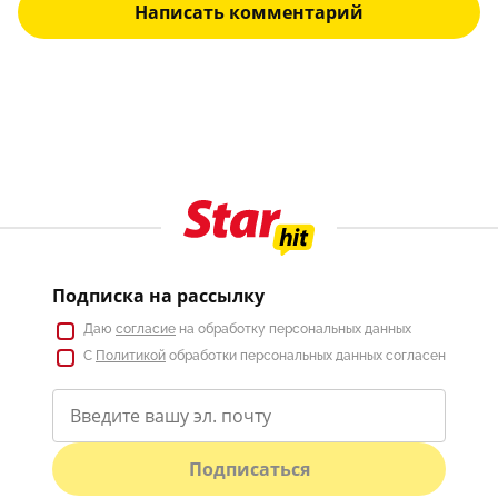
Написать комментарий
Подписка на рассылку
Даю
согласие
на обработку персональных данных
С
Политикой
обработки персональных данных согласен
Подписаться