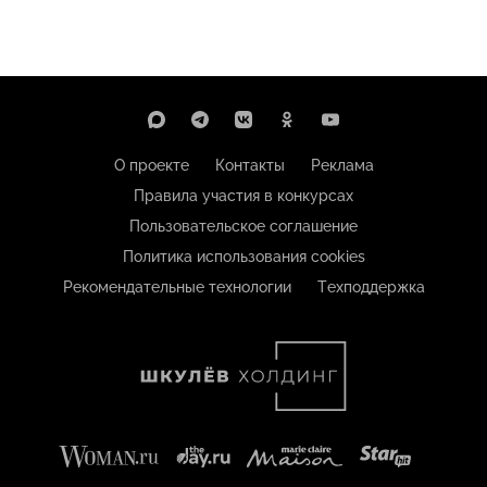
О проекте
Контакты
Реклама
Правила участия в конкурсах
Пользовательское соглашение
Политика использования cookies
Рекомендательные технологии
Техподдержка