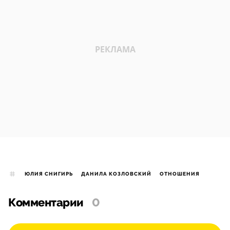
ЮЛИЯ СНИГИРЬ
ДАНИЛА КОЗЛОВСКИЙ
ОТНОШЕНИЯ
Комментарии
0