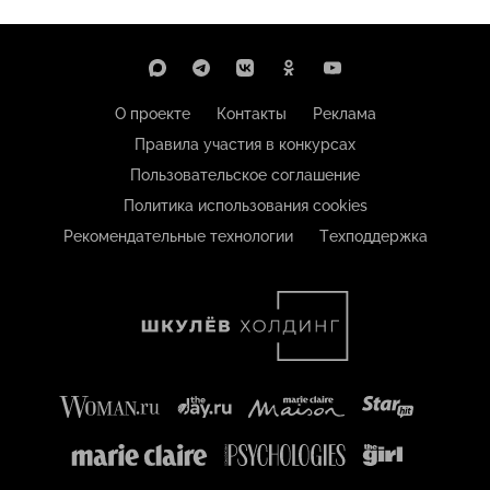
О проекте
Контакты
Реклама
Правила участия в конкурсах
Пользовательское соглашение
Политика использования cookies
Рекомендательные технологии
Техподдержка