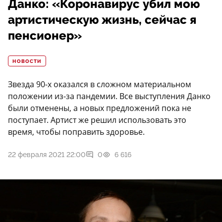
Данко: «Коронавирус убил мою
артистическую жизнь, сейчас я
пенсионер»
НОВОСТИ
Звезда 90-х оказался в сложном материальном
положении из-за пандемии. Все выступления Данко
были отменены, а новых предложений пока не
поступает. Артист же решил использовать это
время, чтобы поправить здоровье.
22 февраля 2021 22:00
0
6 616