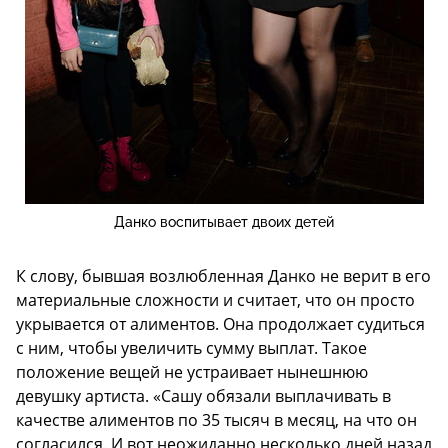
Данко воспитывает двоих детей
К слову, бывшая возлюбленная Данко не верит в его
материальные сложности и считает, что он просто
укрывается от алиментов. Она продолжает судиться
с ним, чтобы увеличить сумму выплат. Такое
положение вещей не устраивает нынешнюю
девушку артиста. «Сашу обязали выплачивать в
качестве алиментов по 35 тысяч в месяц, на что он
согласился. И вот неожиданно несколько дней назад