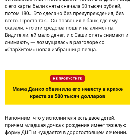
с его карты были сняты сначала 90 тысяч рублей,
потом 180... Это сделано без предупреждения, без
всего. Просто так... Он позвонил в банк, где ему
сказали, что эти средства пошли на алименты.
Видите ли, ей мало денег, и с Саши опять снимают и
снимают», — возмущалась в разговоре со
«СтарХитом» новая избранница певца.
НЕ ПРОПУСТИТЕ
Мама Данко обвинила его невесту в краже
креста за 500 тысяч долларов
Напомним, что у исполнителя есть двое детей,
причем младшая дочка с рождения имеет тяжелую
форму ДЦП и нуждается в дорогостоящем лечении.