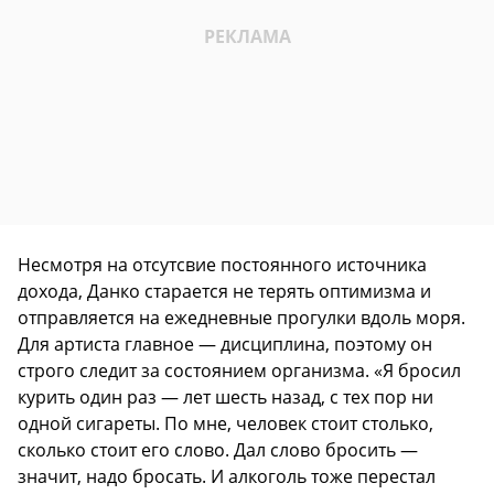
Несмотря на отсутсвие постоянного источника
дохода, Данко старается не терять оптимизма и
отправляется на ежедневные прогулки вдоль моря.
Для артиста главное — дисциплина, поэтому он
строго следит за состоянием организма. «Я бросил
курить один раз — лет шесть назад, с тех пор ни
одной сигареты. По мне, человек стоит столько,
сколько стоит его слово. Дал слово бросить —
значит, надо бросать. И алкоголь тоже перестал