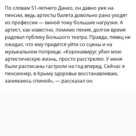
По словам 51-летнего Данко, он давно уже на
пенсии, ведь артисты балета довольно рано уходят
из профессии — виной тому большие нагрузки. А
артист, как известно, помимо пения, долгое время
радовал публику Большого театра. Правда, певец не
ожидал, что ему придется уйти со сцены и на
музыкальном поприще. «Коронавирус убил мою
артистическую жизнь, просто расстрелял. У меня
были расписаны гастроли на год вперед. Сейчас я
пенсионер, в Крыму здоровье восстанавливаю,
занимаюсь спиной», — рассказал он.