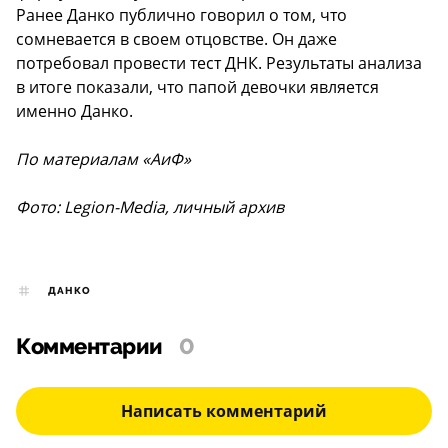
Ранее Данко публично говорил о том, что
сомневается в своем отцовстве. Он даже
потребовал провести тест ДНК. Результаты анализа
в итоге показали, что папой девочки является
именно Данко.
По материалам «АиФ»
Фото: Legion-Media, личный архив
ДАНКО
Комментарии
0
Написать комментарий