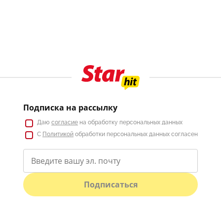
Подписка на рассылку
Даю
согласие
на обработку персональных данных
С
Политикой
обработки персональных данных согласен
Подписаться