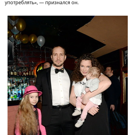
употреблять», — признался он.