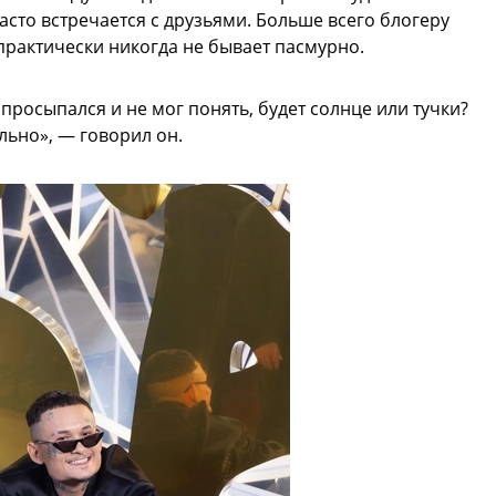
часто встречается с друзьями. Больше всего блогеру
практически никогда не бывает пасмурно.
 просыпался и не мог понять, будет солнце или тучки?
льно», — говорил он.