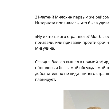
21-летний Милохин первым же рейсом 
Интернета призналась, что была удив
«Ну и что такого страшного? Мог бы о
призвали, или призвали пройти срочн
Мизулина.
Сегодня блогер вышел в прямой эфир,
обошлось и без самой обсуждаемой т
действительно не видит ничего страш
планирует.