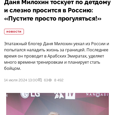
Даня Милохин тоскует по детдому
и слезно просится в Россию:
«Пустите просто прогуляться!»
НОВОСТИ
Эпатажный блогер Даня Милохин уехал из России и
попытался наладить жизнь за границей. Последнее
время он проводит в Арабских Эмиратах, уделяет
много времени тренировкам и планирует стать
бойцом.
14 июля 2024 13:00
63
8 492