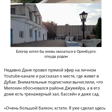
Блогер хотел бы вновь оказаться в Оренбурге,
откуда родом
Недавно Даня провел прямой эфир на личном
Youtube-канале и рассказал о месте, где живет в
Дубае. Внимательные подписчики вычислили, что
Милохин обосновался районе Джумейра, а в его
доме есть тренажерный зал, бассейн и даже сад.
«Очень большой балкон, кстати. Я уже сделал здесь