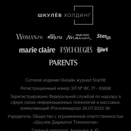
Сетевое издание Онлайн журнал StarHit
Регистрационный номер ЭЛ № ФС 77 - 83698
Зарегистрировано Федеральной службой по надзору в
сфере связи, информационных технологий и массовых,
коммуникаций (Роскомнадзор) 26.07.2022 18+
Учредитель: Общество с ограниченной ответственностью
«Шкулёв Диджитал Технологии»
Главный редактор: Ананьина А. Ю.