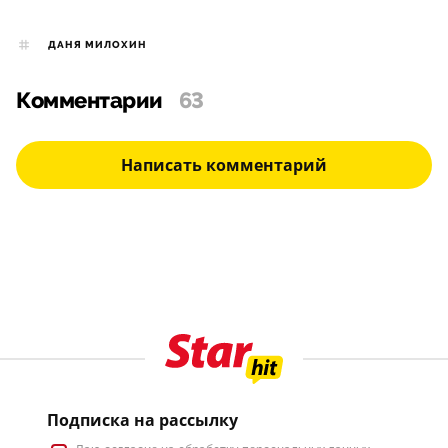
ДАНЯ МИЛОХИН
Комментарии
63
Написать комментарий
Подписка на рассылку