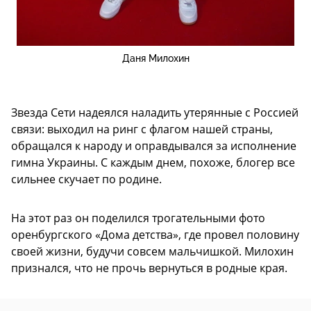
Даня Милохин
Звезда Сети надеялся наладить утерянные с Россией
связи: выходил на ринг с флагом нашей страны,
обращался к народу и оправдывался за исполнение
гимна Украины. С каждым днем, похоже, блогер все
сильнее скучает по родине.
На этот раз он поделился трогательными фото
оренбургского «Дома детства», где провел половину
своей жизни, будучи совсем мальчишкой. Милохин
признался, что не прочь вернуться в родные края.