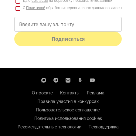
Даю
согласие
на обработку персональных данных
С
Политикой
обработки персональных данных согласен
Подписаться
О проекте
Контакты
Реклама
Правила участия в конкурсах
Пользовательское соглашение
Политика использования cookies
Рекомендательные технологии
Техподдержка