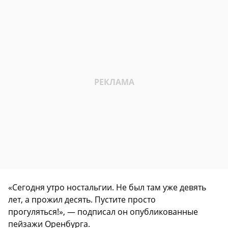
«Сегодня утро ностальгии. Не был там уже девять
лет, а прожил десять. Пустите просто
прогуляться!», — подписал он опубликованные
пейзажи Оренбурга.