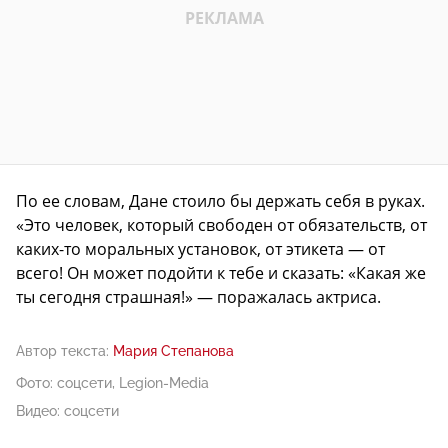
По ее словам, Дане стоило бы держать себя в руках.
«Это человек, который свободен от обязательств, от
каких-то моральных установок, от этикета — от
всего! Он может подойти к тебе и сказать: «Какая же
ты сегодня страшная!» — поражалась актриса.
Автор текста:
Мария Степанова
Фото: соцсети, Legion-Media
Видео: соцсети