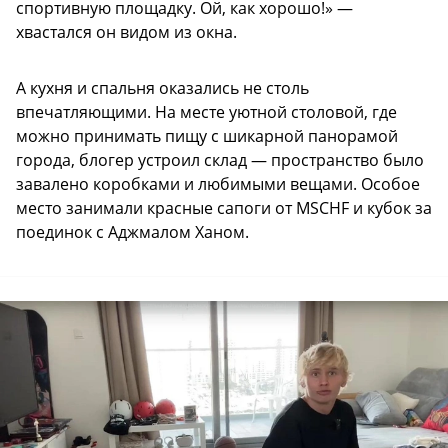
спортивную площадку. Ой, как хорошо!» —
хвастался он видом из окна.
А кухня и спальня оказались не столь
впечатляющими. На месте уютной столовой, где
можно принимать пищу с шикарной панорамой
города, блогер устроил склад — пространство было
завалено коробками и любимыми вещами. Особое
место занимали красные сапоги от MSCHF и кубок за
поединок с Аджмалом Ханом.