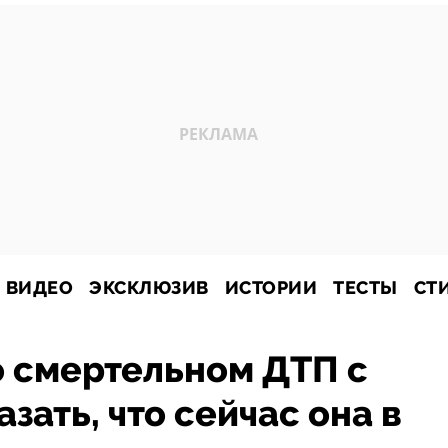
ВИДЕО
ЭКСКЛЮЗИВ
ИСТОРИИ
ТЕСТЫ
СТ
о смертельном ДТП с
зать, что сейчас она в