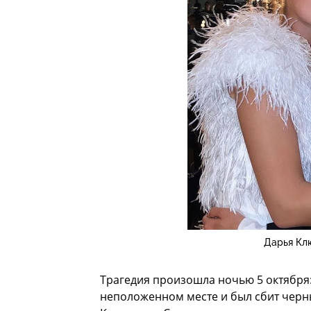
Дарья Кл
Трагедия произошла ночью 5 октября:
неположенном месте и был сбит черны