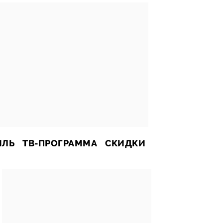
ИЛЬ
ТВ-ПРОГРАММА
СКИДКИ