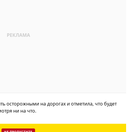
ь осторожными на дорогах и отметила, что будет
отря ни на что.