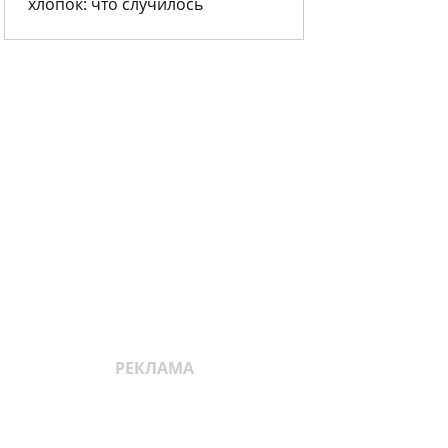
хлопок: что случилось