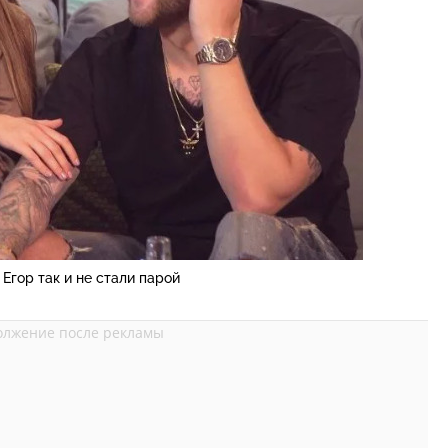
 Егор так и не стали парой