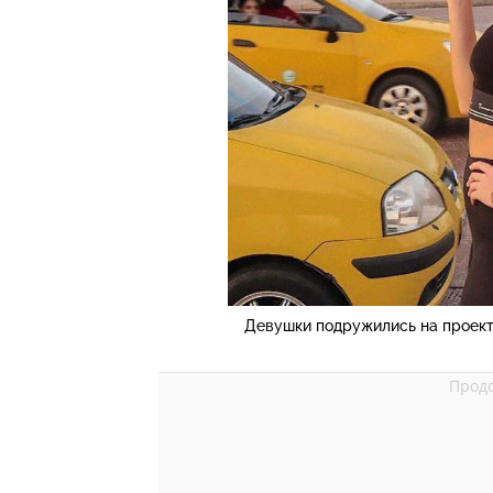
Девушки подружились на проекте