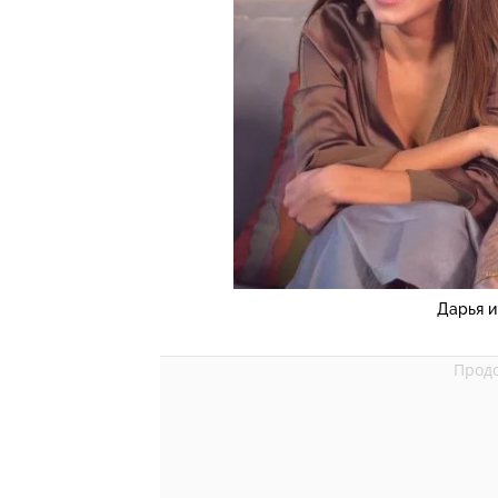
Дарья и