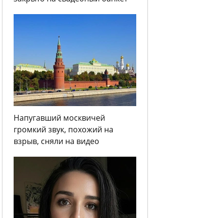
Напугавший москвичей
громкий звук, похожий на
взрыв, сняли на видео