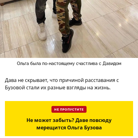
Ольга была по-настоящему счастлива с Давидом
Дава не скрывает, что причиной расставания с
Бузовой стали их разные взгляды на жизнь.
НЕ ПРОПУСТИТЕ
Не может забыть? Даве повсюду
мерещится Ольга Бузова