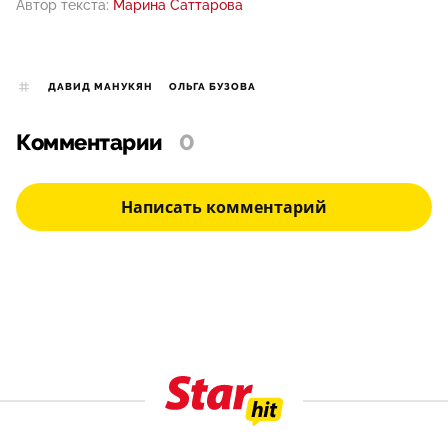
Автор текста:
Марина Саттарова
ДАВИД МАНУКЯН
ОЛЬГА БУЗОВА
Комментарии
0
Написать комментарий