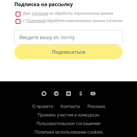
Подписка на рассылку
Даю
согласие
на обработку персональных данных
С
Политикой
обработки персональных данных согласен
Подписаться
О проекте
Контакты
Реклама
Правила участия в конкурсах
Пользовательское соглашение
Политика использования cookies