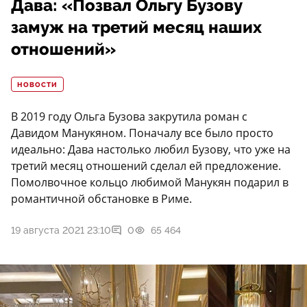
Дава: «Позвал Ольгу Бузову
замуж на третий месяц наших
отношений»
НОВОСТИ
В 2019 году Ольга Бузова закрутила роман с
Давидом Манукяном. Поначалу все было просто
идеально: Дава настолько любил Бузову, что уже на
третий месяц отношений сделал ей предложение.
Помолвочное кольцо любимой Манукян подарил в
романтичной обстановке в Риме.
19 августа 2021 23:10
0
65 464