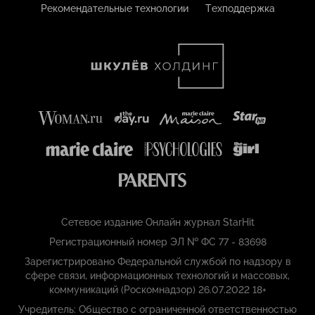
Рекомендательные технологии
Техподдержка
Сетевое издание Онлайн журнал StarHit
Регистрационный номер ЭЛ № ФС 77 - 83698
Зарегистрировано Федеральной службой по надзору в
сфере связи, информационных технологий и массовых,
коммуникаций (Роскомнадзор) 26.07.2022 18+
Учредитель: Общество с ограниченной ответственностью