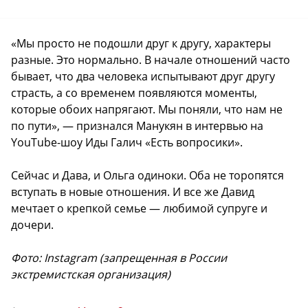
«Мы просто не подошли друг к другу, характеры
разные. Это нормально. В начале отношений часто
бывает, что два человека испытывают друг другу
страсть, а со временем появляются моменты,
которые обоих напрягают. Мы поняли, что нам не
по пути», — признался Манукян в интервью на
YouTube-шоу Иды Галич «Есть вопросики».
Сейчас и Дава, и Ольга одиноки. Оба не торопятся
вступать в новые отношения. И все же Давид
мечтает о крепкой семье — любимой супруге и
дочери.
Фото: Instagram (запрещенная в России
экстремистская организация)